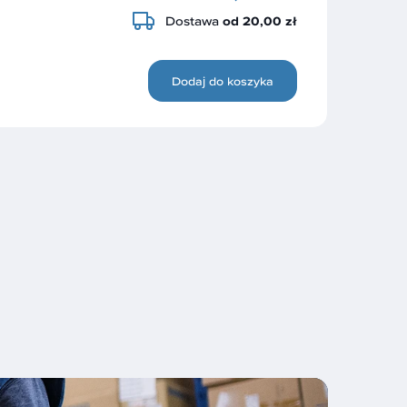
Dostawa
od 20,00 zł
Dodaj do koszyka