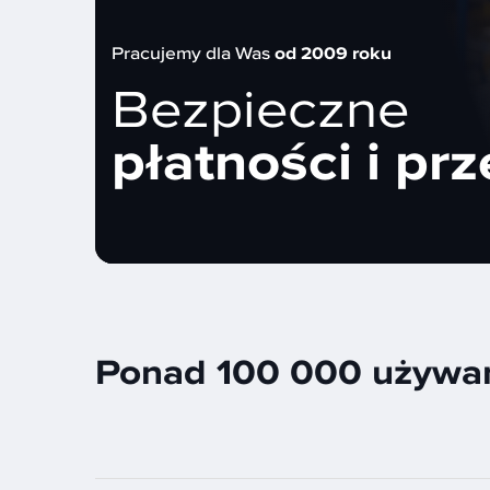
Pracujemy dla Was
od 2009 roku
Bezpieczne
płatności i prz
Ponad 100 000 używan