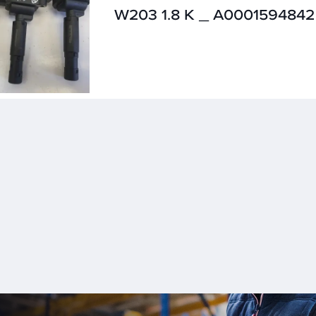
W203 1.8 K _ A0001594842