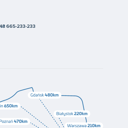
48 665-233-233