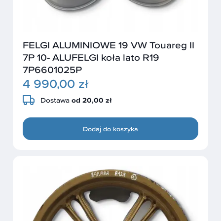
FELGI ALUMINIOWE 19 VW Touareg II
7P 10- ALUFELGI koła lato R19
7P6601025P
4 990,00 zł
Dostawa
od 20,00 zł
Dodaj do koszyka