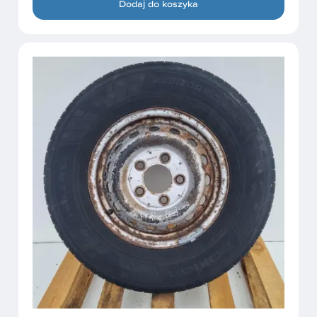
Dodaj do koszyka