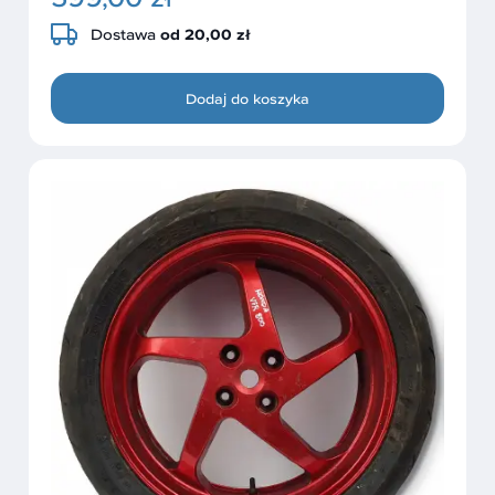
Dostawa
od 20,00 zł
Dodaj do koszyka