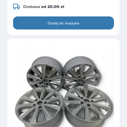
Dostawa
od 20,00 zł
Dodaj do koszyka