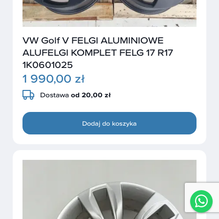
VW Golf V FELGI ALUMINIOWE
ALUFELGI KOMPLET FELG 17 R17
1K0601025
1 990,00 zł
Dostawa
od 20,00 zł
Dodaj do koszyka