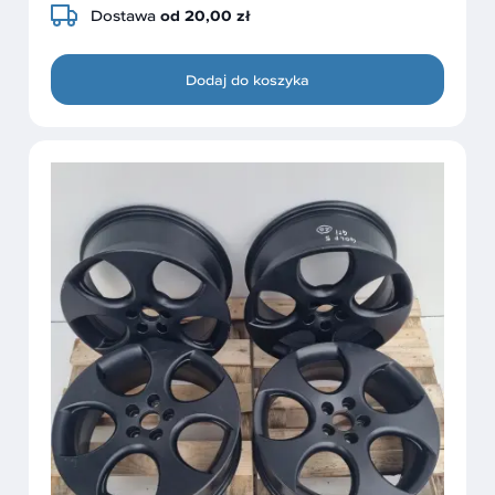
Dostawa
od 20,00 zł
Dodaj do koszyka