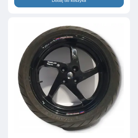
Dodaj do koszyka