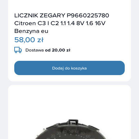
LICZNIK ZEGARY P9660225780
Citroen C3 I C2 1.1 1.4 8V 1.6 16V
Benzyna eu
58,00 zł
Dostawa
od 20,00 zł
Dodaj do koszyka