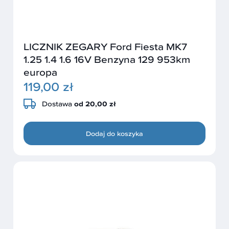
LICZNIK ZEGARY Ford Fiesta MK7
1.25 1.4 1.6 16V Benzyna 129 953km
europa
119,00 zł
Dostawa
od 20,00 zł
Dodaj do koszyka