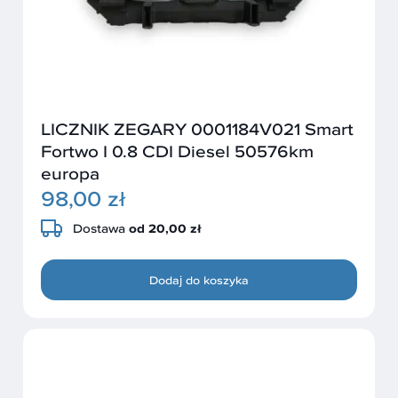
LICZNIK ZEGARY 0001184V021 Smart
Fortwo I 0.8 CDI Diesel 50576km
europa
98,00 zł
Dostawa
od 20,00 zł
Dodaj do koszyka