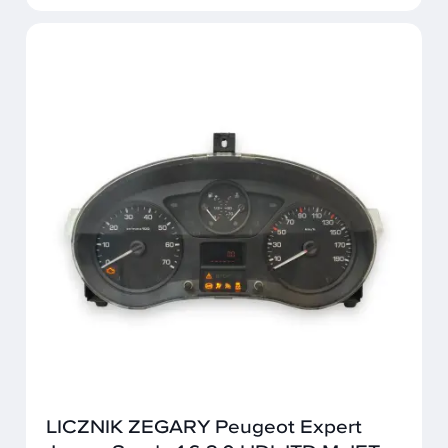
LICZNIK ZEGARY Peugeot Expert