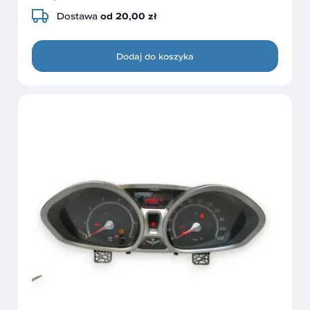
Dostawa
od 20,00 zł
Dodaj do koszyka