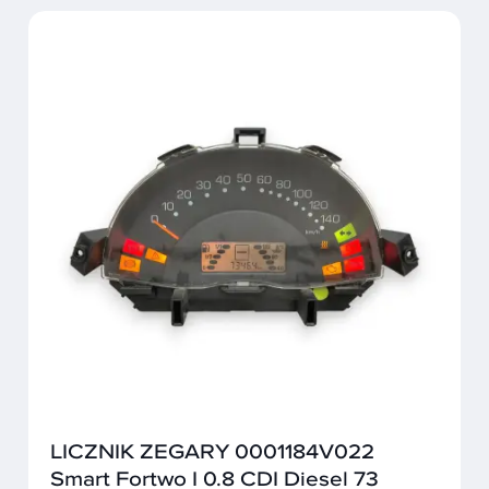
LICZNIK ZEGARY 0001184V022
Smart Fortwo I 0.8 CDI Diesel 73