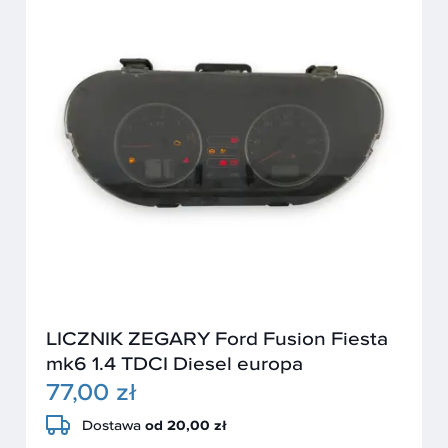
LICZNIK ZEGARY Ford Fusion Fiesta
mk6 1.4 TDCI Diesel europa
77,00 zł
Dostawa
od 20,00 zł