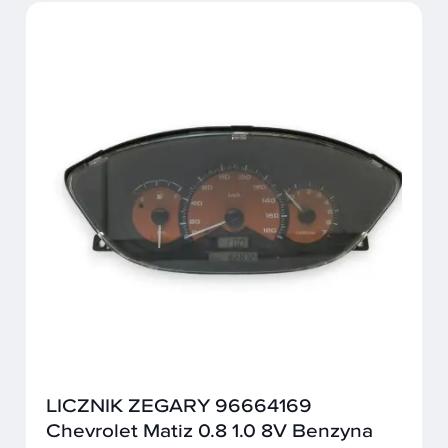
LICZNIK ZEGARY 96664169
Chevrolet Matiz 0.8 1.0 8V Benzyna