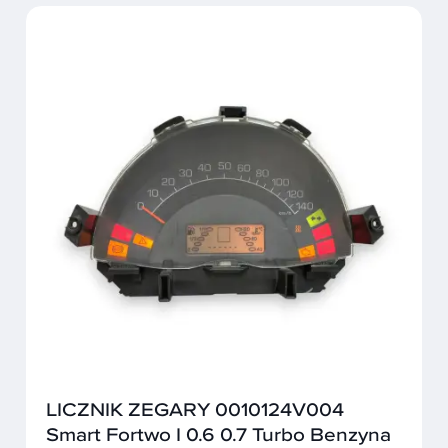
LICZNIK ZEGARY 0010124V004
Smart Fortwo I 0.6 0.7 Turbo Benzyna