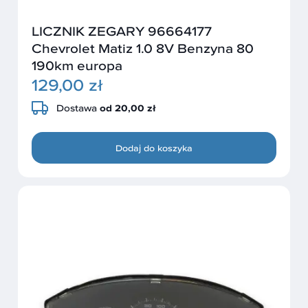
LICZNIK ZEGARY 96664177
Chevrolet Matiz 1.0 8V Benzyna 80
190km europa
129,00 zł
Dostawa
od 20,00 zł
Dodaj do koszyka