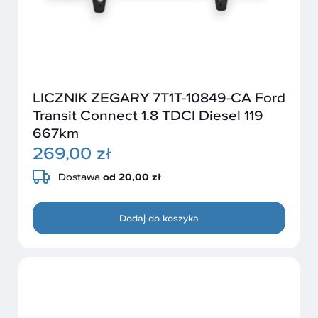
LICZNIK ZEGARY 7T1T-10849-CA Ford
Transit Connect 1.8 TDCI Diesel 119
667km
269,00 zł
Dostawa
od 20,00 zł
Dodaj do koszyka