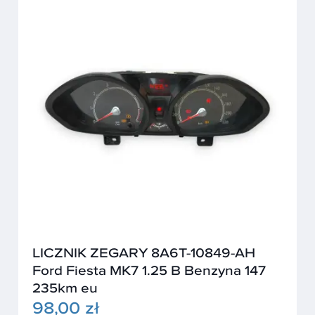
LICZNIK ZEGARY 8A6T-10849-AH
Ford Fiesta MK7 1.25 B Benzyna 147
235km eu
98,00 zł