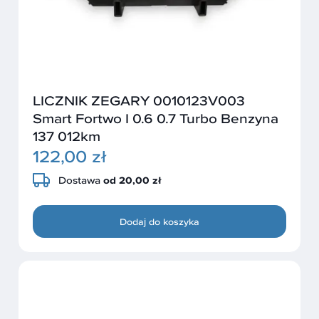
LICZNIK ZEGARY 0010123V003
Smart Fortwo I 0.6 0.7 Turbo Benzyna
137 012km
122,00 zł
Dostawa
od 20,00 zł
Dodaj do koszyka