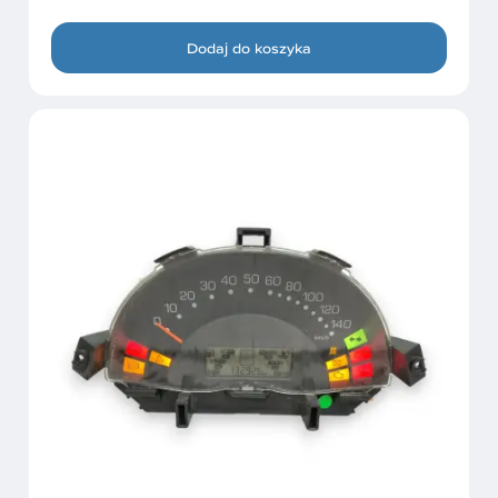
Dodaj do koszyka