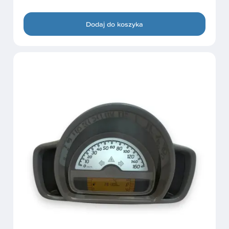
Dodaj do koszyka