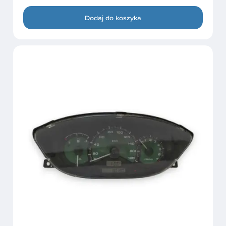
Dodaj do koszyka