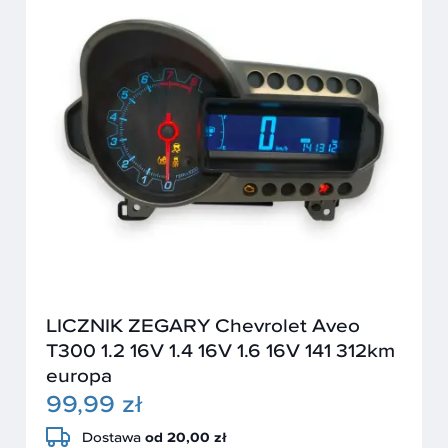
LICZNIK ZEGARY Chevrolet Aveo
T300 1.2 16V 1.4 16V 1.6 16V 141 312km
europa
99,99 zł
Dostawa
od 20,00 zł