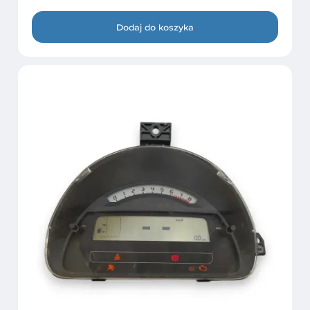
Dodaj do koszyka