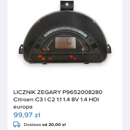
LICZNIK ZEGARY P9652008280
Citroen C3 I C2 1.1 1.4 8V 1.4 HDI
europa
99,97 zł
Dostawa
od 20,00 zł