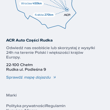
ACR Auto Części Rudka
Odwiedź nas osobiście lub skorzystaj z wysyłki
24h na terenie Polski i większości krajów
Europy.
22-100 Chełm
Rudka ul. Podleśna 9
Sprawdź
mapę dojazdu
Marki
Polityka prywatności
Regulamin