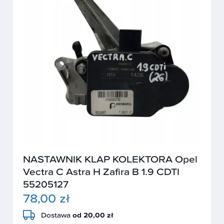
NASTAWNIK KLAP KOLEKTORA Opel
Vectra C Astra H Zafira B 1.9 CDTI
55205127
78,00 zł
Dostawa
od 20,00 zł