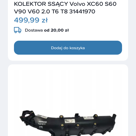
KOLEKTOR SSĄCY Volvo XC60 S60
V90 V60 2.0 T6 T8 31441970
499,99 zł
Dostawa
od 20,00 zł
Dodaj do koszyka