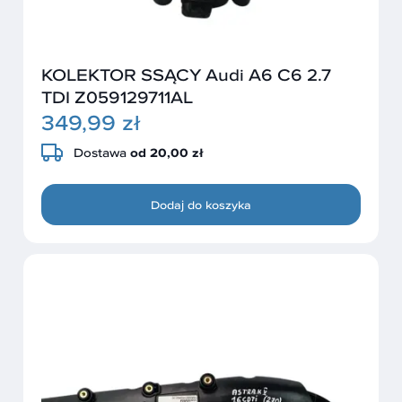
KOLEKTOR SSĄCY Audi A6 C6 2.7
TDI Z059129711AL
349,99 zł
Dostawa
od 20,00 zł
Dodaj do koszyka