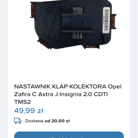
NASTAWNIK KLAP KOLEKTORA Opel
Zafira C Astra J Insignia 2.0 CDTI
TMS2
49,99 zł
Dostawa
od 20,00 zł