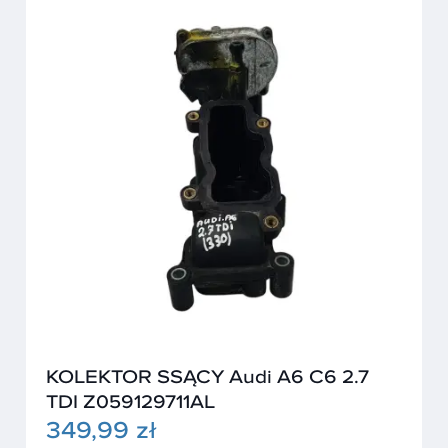
KOLEKTOR SSĄCY Audi A6 C6 2.7
TDI Z059129711AL
349,99 zł