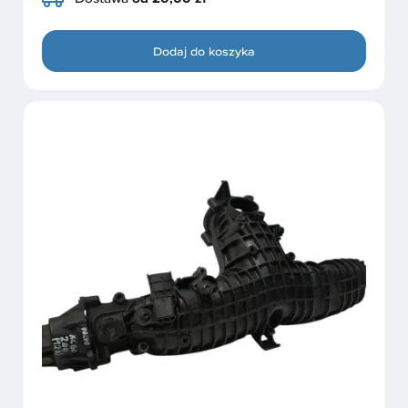
Dodaj do koszyka