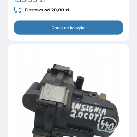
Dostawa
od 20,00 zł
Dodaj do koszyka