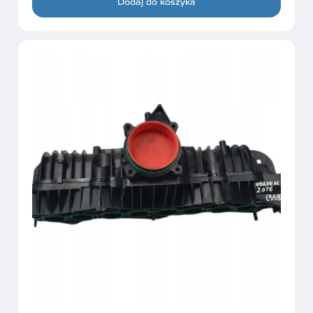
Dodaj do koszyka