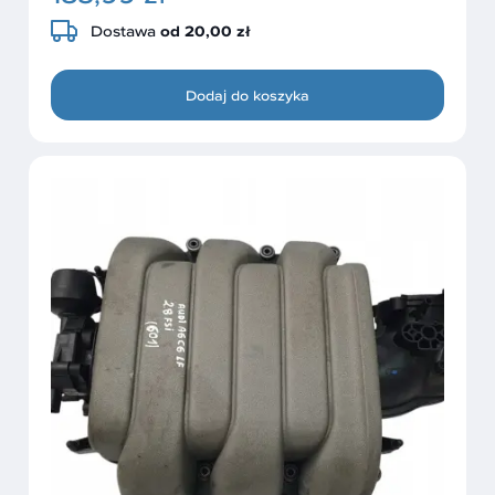
Dostawa
od 20,00 zł
Dodaj do koszyka