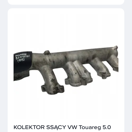
KOLEKTOR SSĄCY VW Touareg 5.0