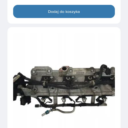
Dodaj do koszyka