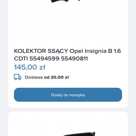
KOLEKTOR SSĄCY Opel Insignia B 1.6
CDTI 55494599 55490811
145,00 zł
Dostawa
od 20,00 zł
Dodaj do koszyka