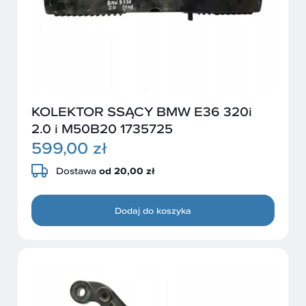
KOLEKTOR SSĄCY BMW E36 320i
2.0 i M50B20 1735725
599,00 zł
Dostawa
od 20,00 zł
Dodaj do koszyka