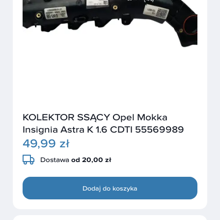
KOLEKTOR SSĄCY Opel Mokka
Insignia Astra K 1.6 CDTI 55569989
49,99 zł
Dostawa
od 20,00 zł
Dodaj do koszyka