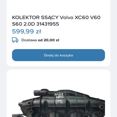
KOLEKTOR SSĄCY Volvo XC60 V60
S60 2.0D 31431955
599,99 zł
Dostawa
od 20,00 zł
Dodaj do koszyka