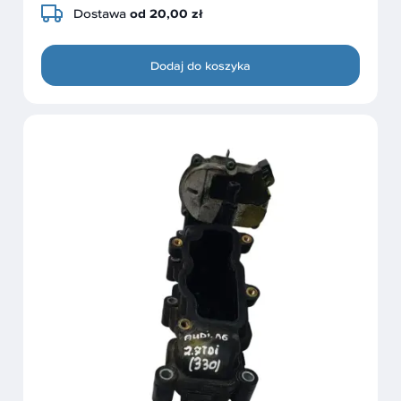
Dostawa
od 20,00 zł
Dodaj do koszyka