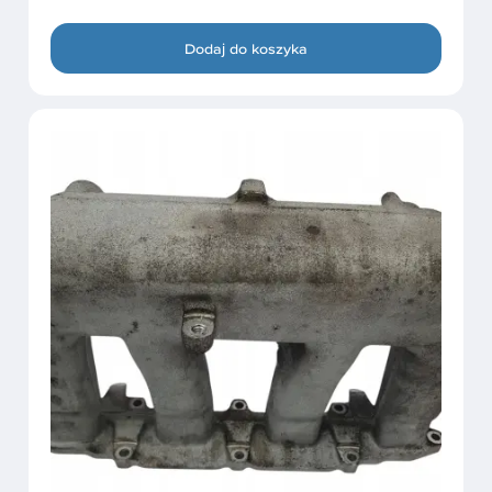
Dodaj do koszyka