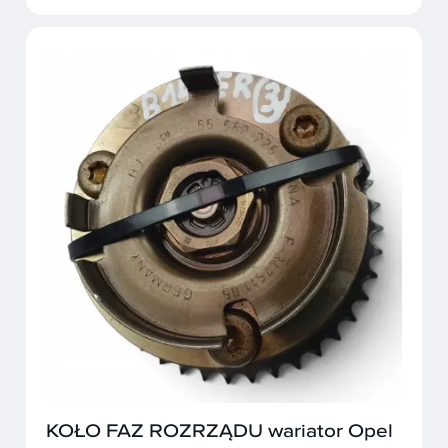
KOŁO FAZ ROZRZĄDU wariator Opel