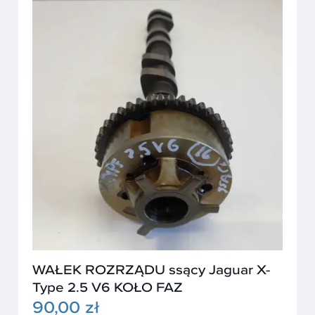
WAŁEK ROZRZĄDU ssący Jaguar X-
Type 2.5 V6 KOŁO FAZ
90,00 zł