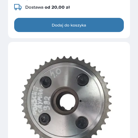
Dostawa
od 20,00 zł
Dodaj do koszyka