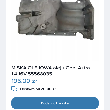
MISKA OLEJOWA oleju Opel Astra J
1.4 16V 55568035
195,00 zł
Dostawa
od 20,00 zł
Dodaj do koszyka