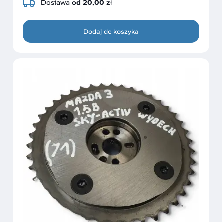
Dostawa
od 20,00 zł
Dodaj do koszyka