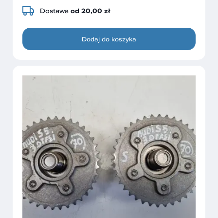
Dostawa
od 20,00 zł
Dodaj do koszyka