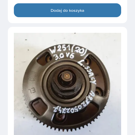
Dodaj do koszyka