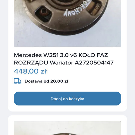
Mercedes W251 3.0 v6 KOŁO FAZ
ROZRZĄDU Wariator A2720504147
448,00 zł
Dostawa
od 20,00 zł
Dodaj do koszyka