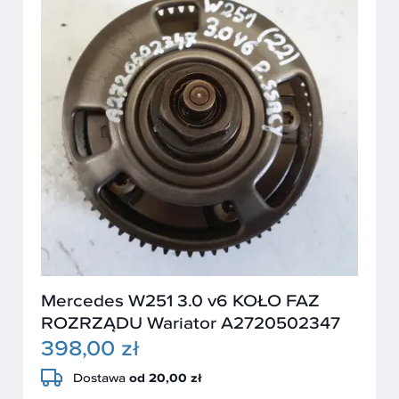
Mercedes W251 3.0 v6 KOŁO FAZ
ROZRZĄDU Wariator A2720502347
398,00 zł
Dostawa
od 20,00 zł