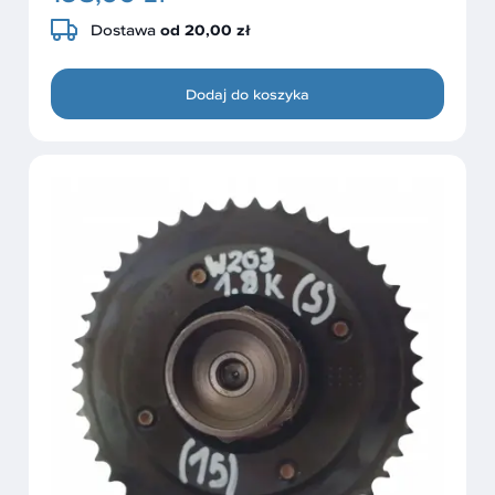
Dostawa
od 20,00 zł
Dodaj do koszyka