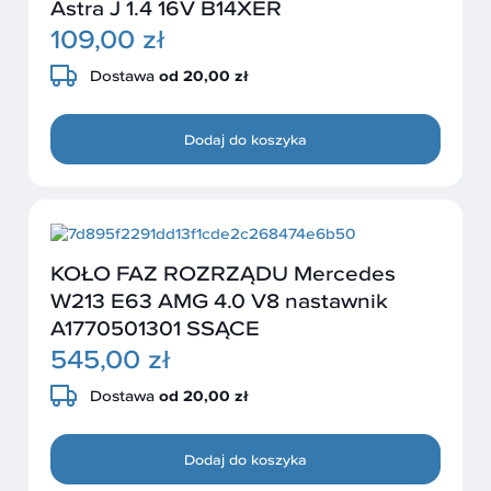
Astra J 1.4 16V B14XER
109,00 zł
Dostawa
od 20,00 zł
Dodaj do koszyka
KOŁO FAZ ROZRZĄDU Mercedes
W213 E63 AMG 4.0 V8 nastawnik
A1770501301 SSĄCE
545,00 zł
Dostawa
od 20,00 zł
Dodaj do koszyka