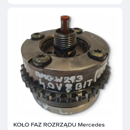
KOŁO FAZ ROZRZĄDU Mercedes