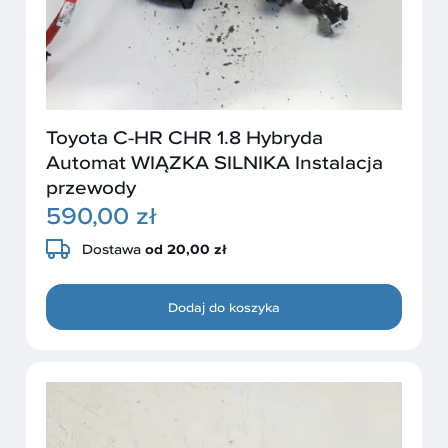
Toyota C-HR CHR 1.8 Hybryda
Automat WIĄZKA SILNIKA Instalacja
przewody
590,00 zł
Dostawa
od 20,00 zł
Dodaj do koszyka