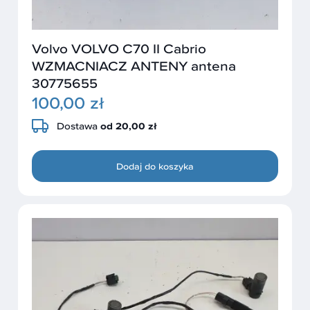
Volvo VOLVO C70 II Cabrio
WZMACNIACZ ANTENY antena
30775655
100,00 zł
Dostawa
od 20,00 zł
Dodaj do koszyka