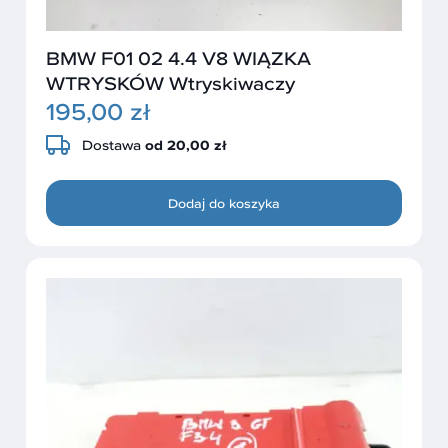
BMW F01 02 4.4 V8 WIĄZKA
WTRYSKÓW Wtryskiwaczy
195,00 zł
Dostawa
od 20,00 zł
Dodaj do koszyka