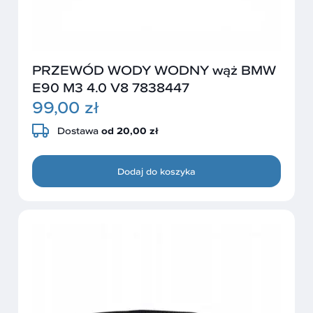
PRZEWÓD WODY WODNY wąż BMW
E90 M3 4.0 V8 7838447
99,00 zł
Dostawa
od 20,00 zł
Dodaj do koszyka