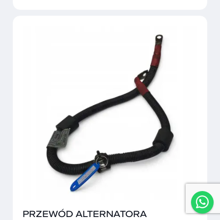
PRZEWÓD ALTERNATORA