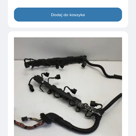
Dodaj do koszyka