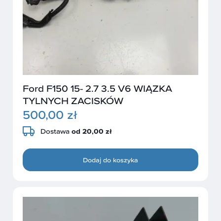
Ford F150 15- 2.7 3.5 V6 WIĄZKA
TYLNYCH ZACISKÓW
500,00 zł
Dostawa
od 20,00 zł
Dodaj do koszyka