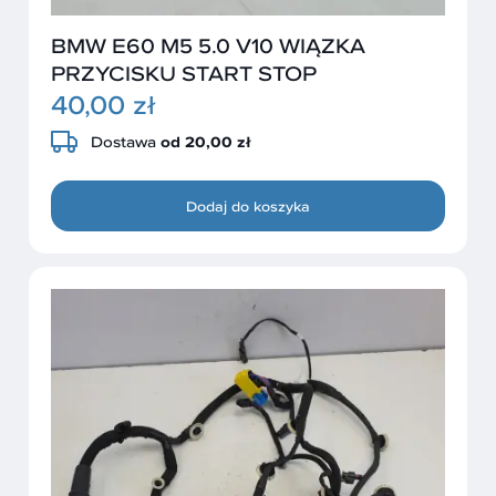
BMW E60 M5 5.0 V10 WIĄZKA
PRZYCISKU START STOP
40,00 zł
Dostawa
od 20,00 zł
Dodaj do koszyka