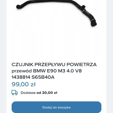
CZUJNIK PRZEPŁYWU POWIETRZA
przewód BMW E90 M3 4.0 V8
1438814 S65B40A
99,00 zł
Dostawa
od 20,00 zł
Dodaj do koszyka