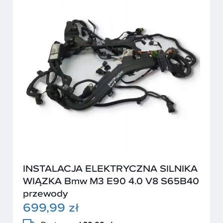
INSTALACJA ELEKTRYCZNA SILNIKA
WIĄZKA Bmw M3 E90 4.0 V8 S65B40
przewody
699,99 zł