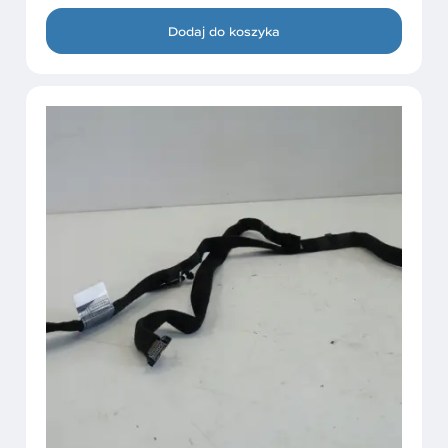
Dodaj do koszyka