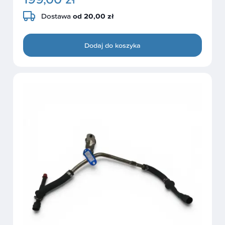
Dostawa
od 20,00 zł
Dodaj do koszyka