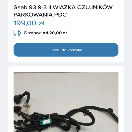
Saab 93 9-3 II WIĄZKA CZUJNIKÓW
PARKOWANIA PDC
199,00 zł
Dostawa
od 20,00 zł
Dodaj do koszyka