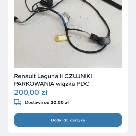
Renault Laguna II CZUJNIKI
PARKOWANIA wiązka PDC
200,00 zł
Dostawa
od 20,00 zł
Dodaj do koszyka