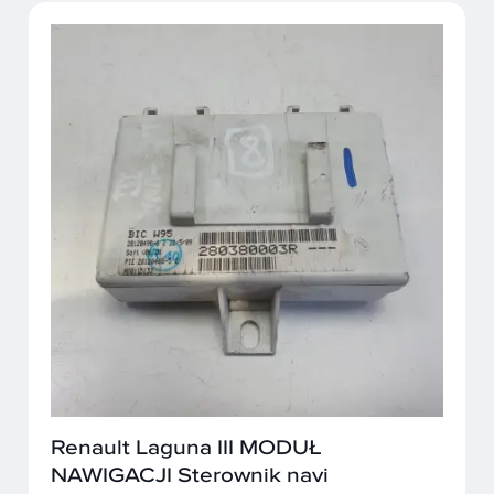
Renault Laguna III MODUŁ
NAWIGACJI Sterownik navi