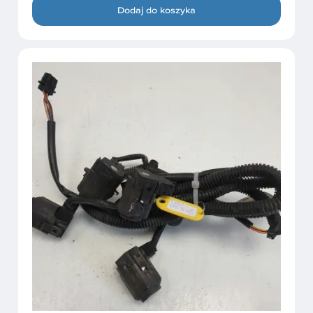
Dodaj do koszyka