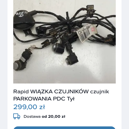
Rapid WIĄZKA CZUJNIKÓW czujnik
PARKOWANIA PDC Tył
299,00 zł
Dostawa
od 20,00 zł