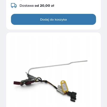
Dostawa
od 20,00 zł
Dodaj do koszyka