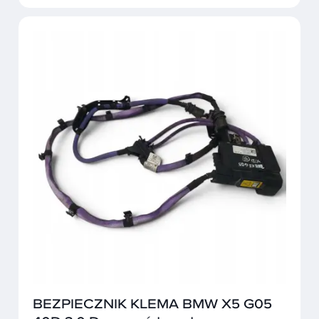
BEZPIECZNIK KLEMA BMW X5 G05