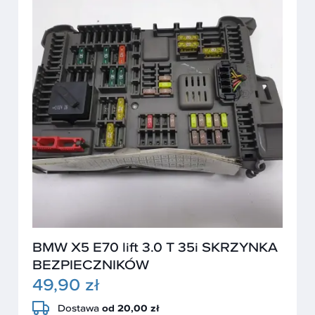
BMW X5 E70 lift 3.0 T 35i SKRZYNKA
BEZPIECZNIKÓW
49,90 zł
Dostawa
od 20,00 zł