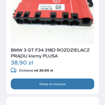
BMW 3 GT F34 318D ROZDZIELACZ
PRĄDU klemy PLUSA
38,90 zł
Dostawa
od 20,00 zł
Dodaj do koszyka