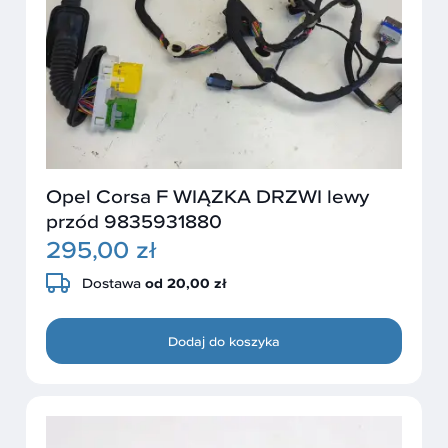
Opel Corsa F WIĄZKA DRZWI lewy
przód 9835931880
295,00 zł
Dostawa
od 20,00 zł
Dodaj do koszyka