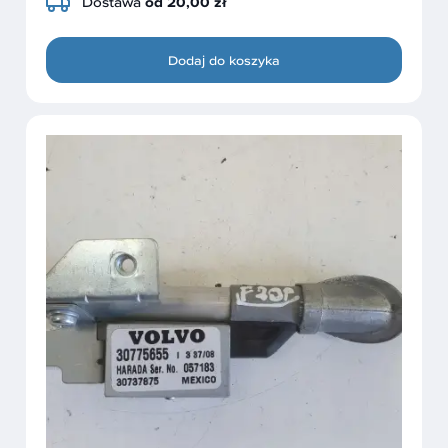
Dostawa
od 20,00 zł
Dodaj do koszyka