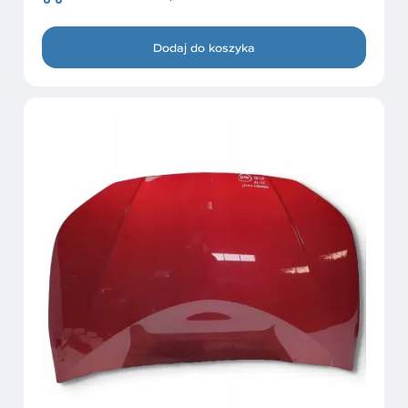
Dodaj do koszyka