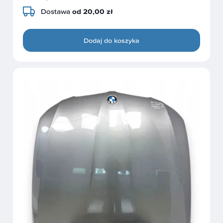
Dostawa
od 20,00 zł
Dodaj do koszyka