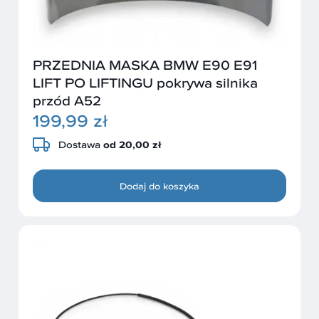
PRZEDNIA MASKA BMW E90 E91
LIFT PO LIFTINGU pokrywa silnika
przód A52
199,99 zł
Dostawa
od 20,00 zł
Dodaj do koszyka