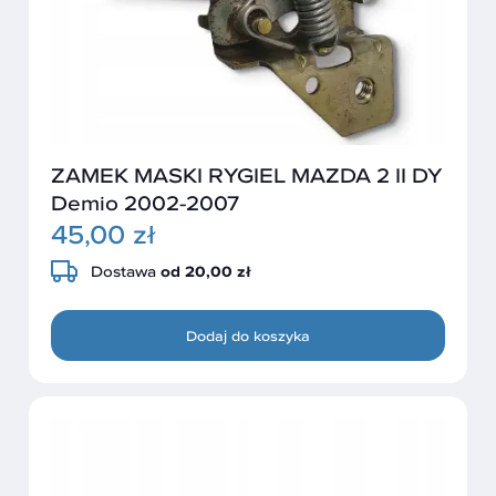
ZAMEK MASKI RYGIEL MAZDA 2 II DY
Demio 2002-2007
45,00 zł
Dostawa
od 20,00 zł
Dodaj do koszyka