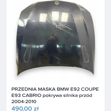
PRZEDNIA MASKA BMW E92 COUPE
E93 CABRIO pokrywa silnika przód
2004-2010
490,00 zł