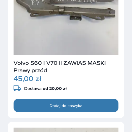
Volvo S60 I V70 II ZAWIAS MASKI
Prawy przód
45,00 zł
Dostawa
od 20,00 zł
Dodaj do koszyka