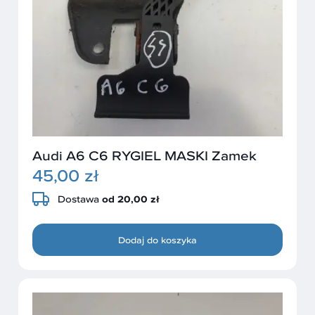
Audi A6 C6 RYGIEL MASKI Zamek
45,00 zł
Dostawa
od 20,00 zł
Dodaj do koszyka