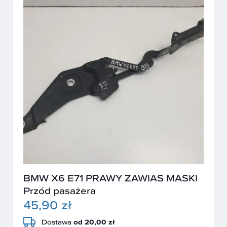
BMW X6 E71 PRAWY ZAWIAS MASKI
Przód pasażera
45,90 zł
Dostawa
od 20,00 zł