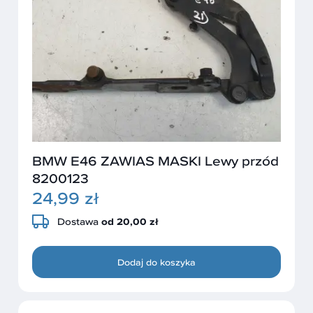
BMW E46 ZAWIAS MASKI Lewy przód
8200123
24,99 zł
Dostawa
od 20,00 zł
Dodaj do koszyka