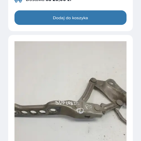
Dodaj do koszyka