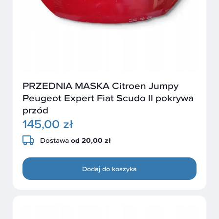
PRZEDNIA MASKA Citroen Jumpy
Peugeot Expert Fiat Scudo II pokrywa
przód
145,00 zł
Dostawa
od 20,00 zł
Dodaj do koszyka