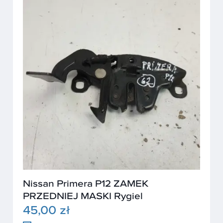
Nissan Primera P12 ZAMEK
PRZEDNIEJ MASKI Rygiel
45,00 zł