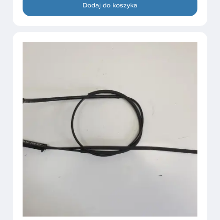
Dodaj do koszyka