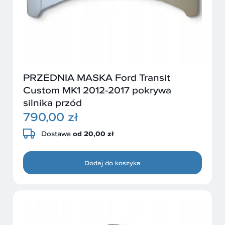
PRZEDNIA MASKA Ford Transit
Custom MK1 2012-2017 pokrywa
silnika przód
790,00 zł
Dostawa
od 20,00 zł
Dodaj do koszyka