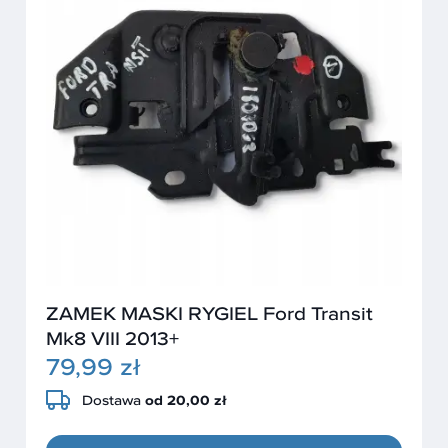
ZAMEK MASKI RYGIEL Ford Transit
Mk8 VIII 2013+
79,99 zł
Dostawa
od 20,00 zł