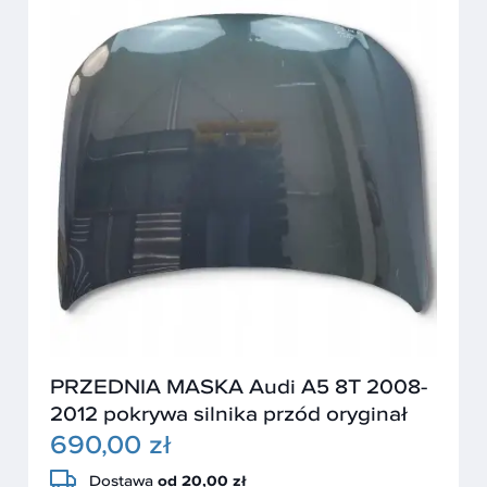
PRZEDNIA MASKA Audi A5 8T 2008-
2012 pokrywa silnika przód oryginał
690,00 zł
Dostawa
od 20,00 zł