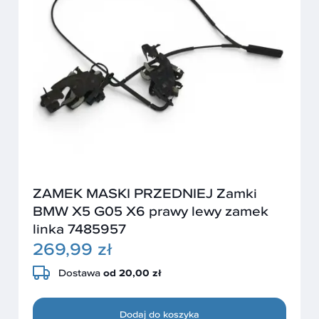
ZAMEK MASKI PRZEDNIEJ Zamki
BMW X5 G05 X6 prawy lewy zamek
linka 7485957
269,99 zł
Dostawa
od 20,00 zł
Dodaj do koszyka