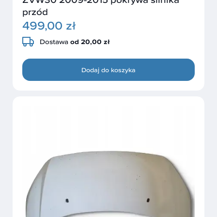
przód
499,00 zł
Dostawa
od 20,00 zł
Dodaj do koszyka