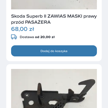
Skoda Superb II ZAWIAS MASKI prawy
przód PASAŻERA
68,00 zł
Dostawa
od 20,00 zł
Dodaj do koszyka