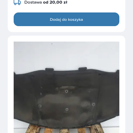
Dostawa
od 20,00 zł
Dodaj do koszyka