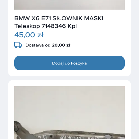
BMW X6 E71 SIŁOWNIK MASKI
Teleskop 7148346 Kpl
45,00 zł
Dostawa
od 20,00 zł
Dodaj do koszyka