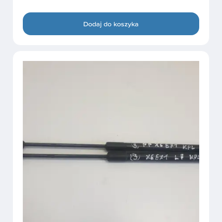
Dodaj do koszyka