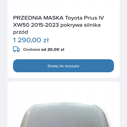
PRZEDNIA MASKA Toyota Prius IV
XW50 2015-2023 pokrywa silnika
przód
1 290,00 zł
Dostawa
od 20,00 zł
Dodaj do koszyka