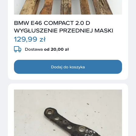
BMW E46 COMPACT 2.0 D
WYGŁUSZENIE PRZEDNIEJ MASKI
129,99 zł
Dostawa
od 20,00 zł
Dodaj do koszyka