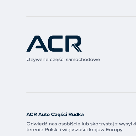
Używane części samochodowe
ACR Auto Części Rudka
Odwiedź nas osobiście lub skorzystaj z wysyłk
terenie Polski i większości krajów Europy.