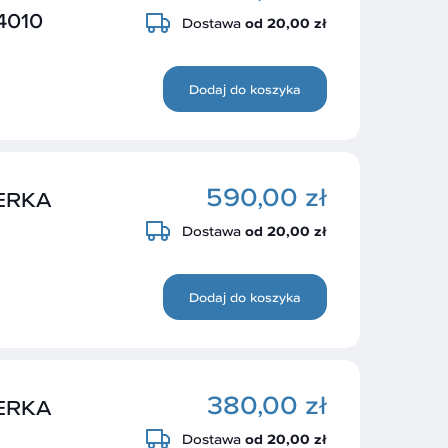
4010
Dostawa
od 20,00 zł
Dodaj do koszyka
590,00 zł
CERKA
Dostawa
od 20,00 zł
Dodaj do koszyka
380,00 zł
CERKA
Dostawa
od 20,00 zł