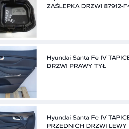
ZAŚLEPKA DRZWI 87912-F
Hyundai Santa Fe IV TAPI
DRZWI PRAWY TYŁ
Hyundai Santa Fe IV TAPI
PRZEDNICH DRZWI LEWY