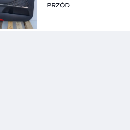
PRZÓD