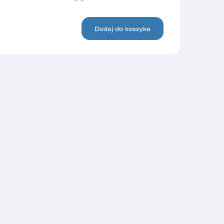
Dodaj do koszyka