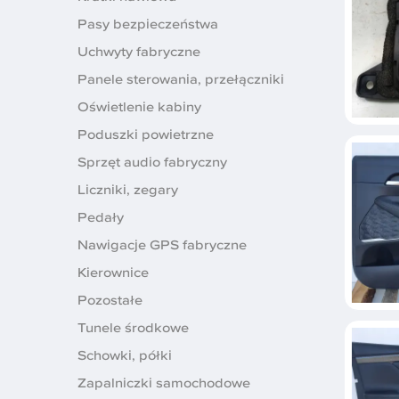
Pasy bezpieczeństwa
Uchwyty fabryczne
Panele sterowania, przełączniki
Oświetlenie kabiny
Poduszki powietrzne
Sprzęt audio fabryczny
Liczniki, zegary
Pedały
Nawigacje GPS fabryczne
Kierownice
Pozostałe
Tunele środkowe
Schowki, półki
Zapalniczki samochodowe