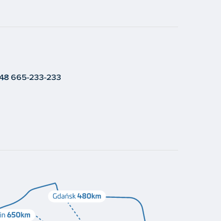
48 665-233-233