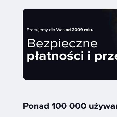
Pracujemy dla Was
od 2009 roku
Bezpieczne
płatności i prz
Ponad 100 000 używan