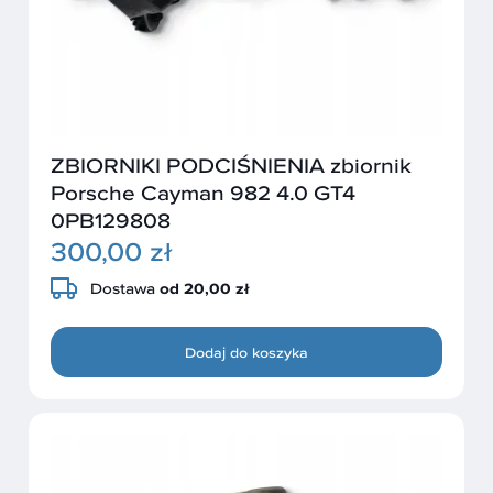
ZBIORNIKI PODCIŚNIENIA zbiornik
Porsche Cayman 982 4.0 GT4
0PB129808
300,00 zł
Dostawa
od 20,00 zł
Dodaj do koszyka