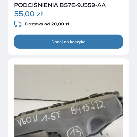
PODCIŚNIENIA BS7E-9J559-AA
55,00 zł
Dostawa
od 20,00 zł
Dodaj do koszyka