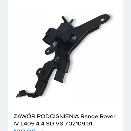
ZAWÓR PODCIŚNIENIA Range Rover
IV L405 4.4 SD V8 7.02109.01