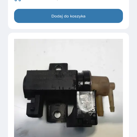
Dodaj do koszyka