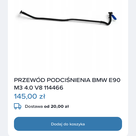
PRZEWÓD PODCIŚNIENIA BMW E90
M3 4.0 V8 114466
145,00 zł
Dostawa
od 20,00 zł
Dodaj do koszyka