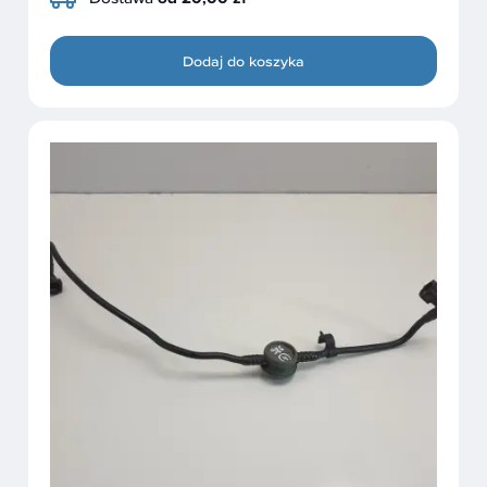
Dodaj do koszyka