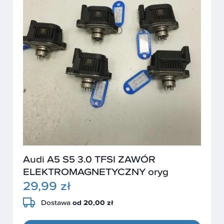
Audi A5 S5 3.0 TFSI ZAWÓR
ELEKTROMAGNETYCZNY oryg
29,99 zł
Dostawa
od 20,00 zł