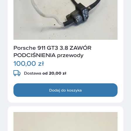
Porsche 911 GT3 3.8 ZAWÓR
PODCIŚNIENIA przewody
100,00 zł
Dostawa
od 20,00 zł
Dodaj do koszyka