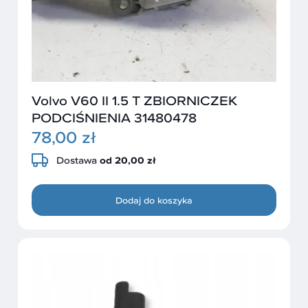
Volvo V60 II 1.5 T ZBIORNICZEK
PODCIŚNIENIA 31480478
78,00 zł
Dostawa
od 20,00 zł
Dodaj do koszyka