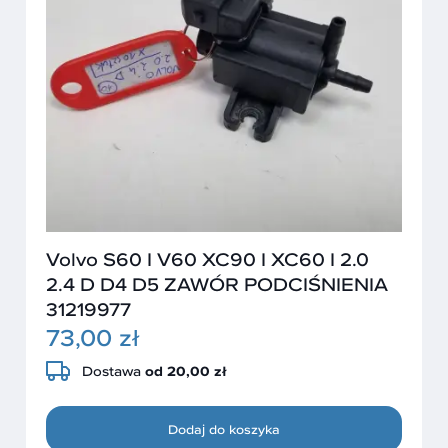
Volvo S60 I V60 XC90 I XC60 I 2.0
2.4 D D4 D5 ZAWÓR PODCIŚNIENIA
31219977
73,00 zł
Dostawa
od 20,00 zł
Dodaj do koszyka