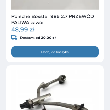
Porsche Boxster 986 2.7 PRZEWÓD
PALIWA zawór
48,99 zł
Dostawa
od 20,00 zł
Dodaj do koszyka