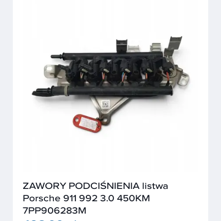
ZAWORY PODCIŚNIENIA listwa
Porsche 911 992 3.0 450KM
7PP906283M