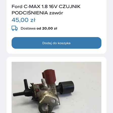
Ford C-MAX 1.8 16V CZUJNIK
PODCIŚNIENIA zawór
45,00 zł
Dostawa
od 20,00 zł
Dodaj do koszyka