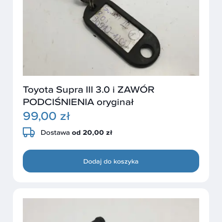
Toyota Supra III 3.0 i ZAWÓR
PODCIŚNIENIA oryginał
99,00 zł
Dostawa
od 20,00 zł
Dodaj do koszyka