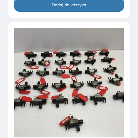
Dodaj do koszyka