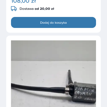
108,00 zł
Dostawa
od 20,00 zł
Dodaj do koszyka