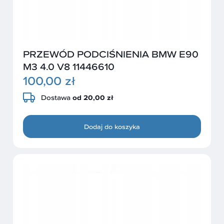
PRZEWÓD PODCIŚNIENIA BMW E90
M3 4.0 V8 11446610
100,00 zł
Dostawa
od 20,00 zł
Dodaj do koszyka