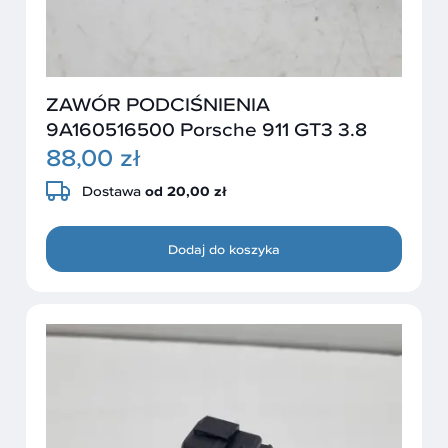
ZAWÓR PODCIŚNIENIA
9A160516500 Porsche 911 GT3 3.8
88,00 zł
Dostawa
od 20,00 zł
Dodaj do koszyka