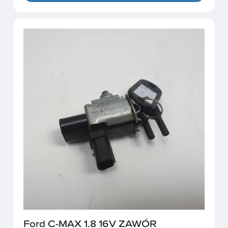
Ford C-MAX 1.8 16V ZAWÓR