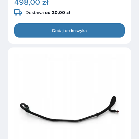
498,00 zł
Dostawa
od 20,00 zł
Dodaj do koszyka