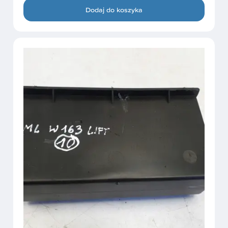
Dodaj do koszyka