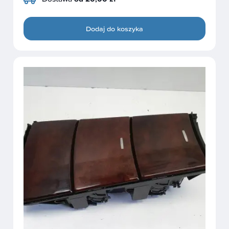
Dodaj do koszyka