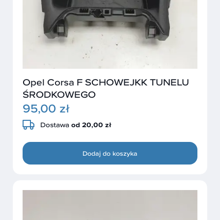
Opel Corsa F SCHOWEJKK TUNELU
ŚRODKOWEGO
95,00 zł
Dostawa
od 20,00 zł
Dodaj do koszyka