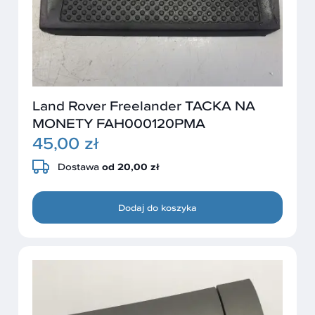
Land Rover Freelander TACKA NA
MONETY FAH000120PMA
45,00 zł
Dostawa
od 20,00 zł
Dodaj do koszyka