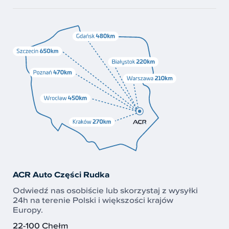
ACR Auto Części Rudka
Odwiedź nas osobiście lub skorzystaj z wysyłki
24h na terenie Polski i większości krajów
Europy.
22-100 Chełm