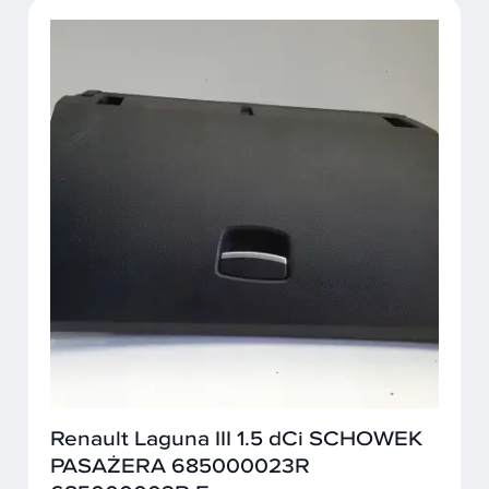
Renault Laguna III 1.5 dCi SCHOWEK
PASAŻERA 685000023R