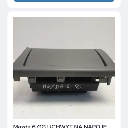
Mazda 6 GG UCHWYT NA NAPOJE