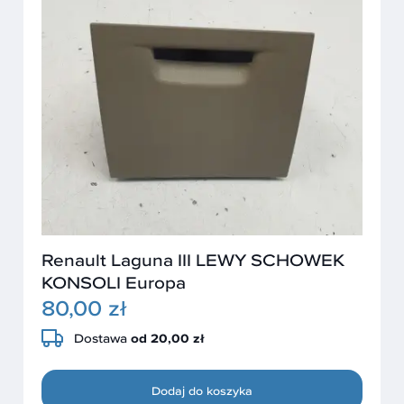
Renault Laguna III LEWY SCHOWEK
KONSOLI Europa
80,00 zł
Dostawa
od 20,00 zł
Dodaj do koszyka