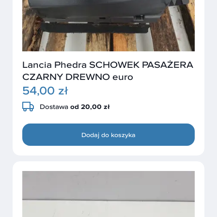
Lancia Phedra SCHOWEK PASAŻERA
CZARNY DREWNO euro
54,00 zł
Dostawa
od 20,00 zł
Dodaj do koszyka