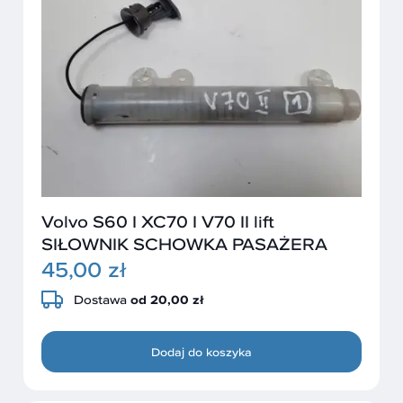
Volvo S60 I XC70 I V70 II lift
SIŁOWNIK SCHOWKA PASAŻERA
45,00 zł
Dostawa
od 20,00 zł
Dodaj do koszyka