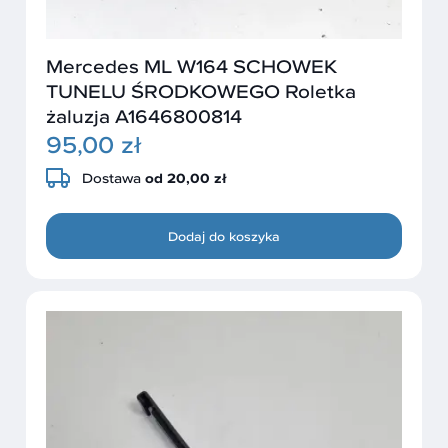
Mercedes ML W164 SCHOWEK
TUNELU ŚRODKOWEGO Roletka
żaluzja A1646800814
95,00 zł
Dostawa
od 20,00 zł
Dodaj do koszyka