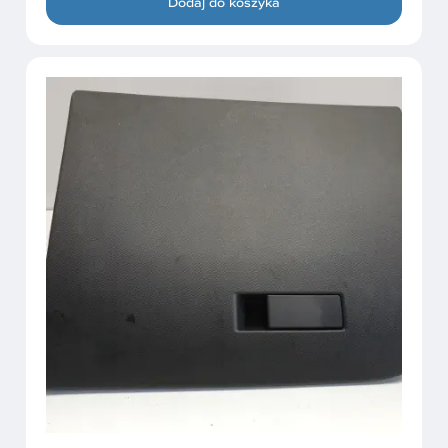
Dodaj do koszyka