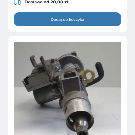
Dostawa
od 20,00 zł
Dodaj do koszyka