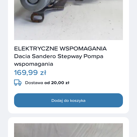
ELEKTRYCZNE WSPOMAGANIA
Dacia Sandero Stepway Pompa
wspomagania
169,99 zł
Dostawa
od 20,00 zł
Dodaj do koszyka