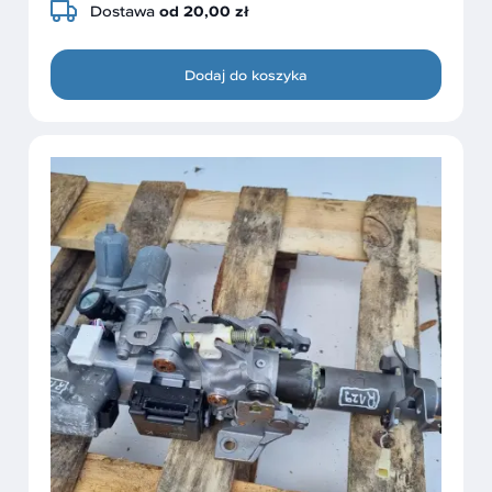
Dostawa
od 20,00 zł
Dodaj do koszyka