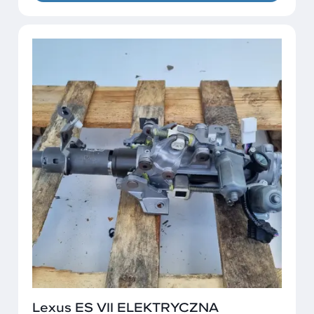
Lexus ES VII ELEKTRYCZNA