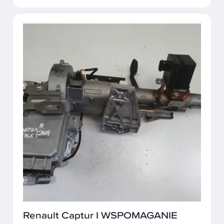
Renault Captur I WSPOMAGANIE