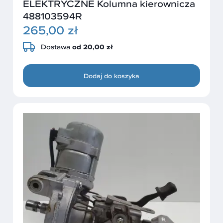
ELEKTRYCZNE Kolumna kierownicza
488103594R
265,00 zł
Dostawa
od 20,00 zł
Dodaj do koszyka