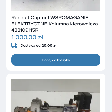
Renault Captur I WSPOMAGANIE
ELEKTRYCZNE Kolumna kierownicza
488109115R
1 000,00 zł
Dostawa
od 20,00 zł
Dodaj do koszyka