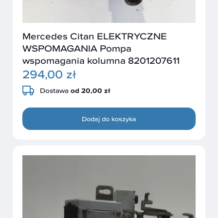
Mercedes Citan ELEKTRYCZNE
WSPOMAGANIA Pompa
wspomagania kolumna 8201207611
294,00 zł
Dostawa
od 20,00 zł
Dodaj do koszyka