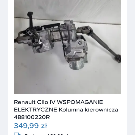
Renault Clio IV WSPOMAGANIE
ELEKTRYCZNE Kolumna kierownicza
488100220R
349,99 zł