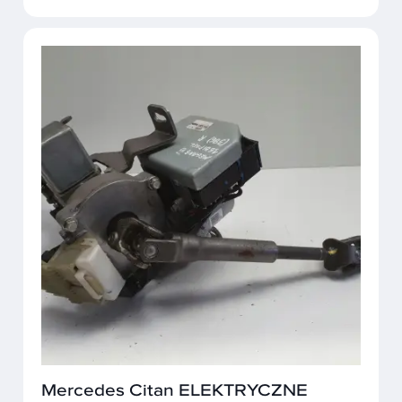
Mercedes Citan ELEKTRYCZNE