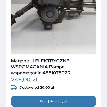
Megane III ELEKTRYCZNE
WSPOMAGANIA Pompa
wspomagania 488107802R
245,00 zł
Dostawa
od 20,00 zł
Dodaj do koszyka