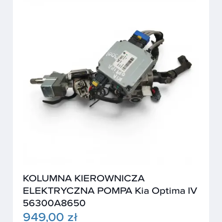
KOLUMNA KIEROWNICZA
ELEKTRYCZNA POMPA Kia Optima IV
56300A8650
949,00 zł