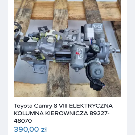
Toyota Camry 8 VIII ELEKTRYCZNA
KOLUMNA KIEROWNICZA 89227-
48070
390,00 zł