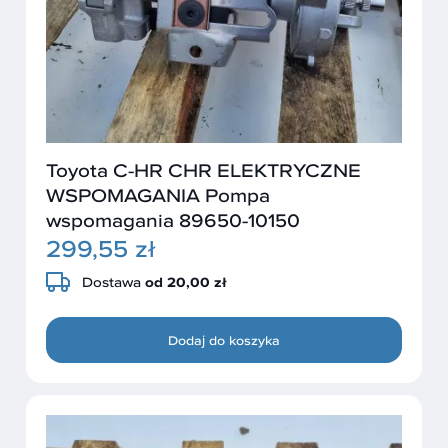
Toyota C-HR CHR ELEKTRYCZNE
WSPOMAGANIA Pompa
wspomagania 89650-10150
299,55 zł
Dostawa
od 20,00 zł
Dodaj do koszyka