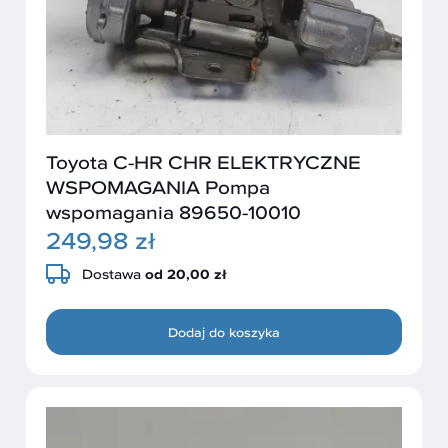
Toyota C-HR CHR ELEKTRYCZNE
WSPOMAGANIA Pompa
wspomagania 89650-10010
249,98 zł
Dostawa
od 20,00 zł
Dodaj do koszyka