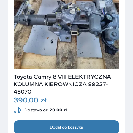
Toyota Camry 8 VIII ELEKTRYCZNA
KOLUMNA KIEROWNICZA 89227-
48070
390,00 zł
Dostawa
od 20,00 zł
Dodaj do koszyka