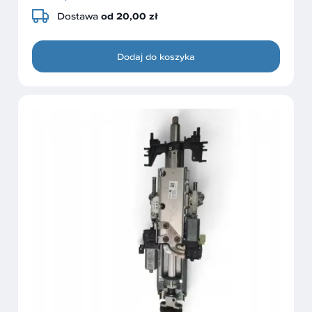
Dostawa
od 20,00 zł
Dodaj do koszyka