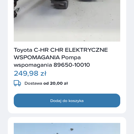
Toyota C-HR CHR ELEKTRYCZNE
WSPOMAGANIA Pompa
wspomagania 89650-10010
249,98 zł
Dostawa
od 20,00 zł
Dodaj do koszyka