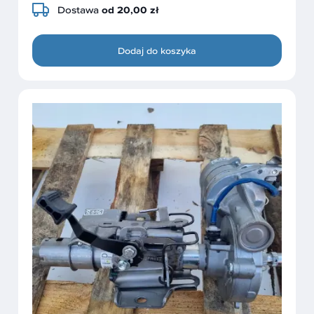
Dostawa
od 20,00 zł
Dodaj do koszyka