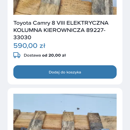
Toyota Camry 8 VIII ELEKTRYCZNA
KOLUMNA KIEROWNICZA 89227-
33030
590,00 zł
Dostawa
od 20,00 zł
Dodaj do koszyka