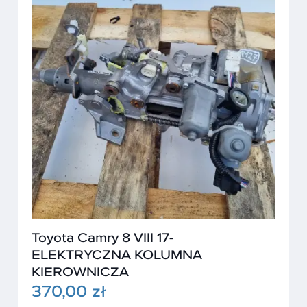
Toyota Camry 8 VIII 17-
ELEKTRYCZNA KOLUMNA
KIEROWNICZA
370,00 zł