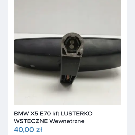
BMW X5 E70 lift LUSTERKO
WSTECZNE Wewnetrzne
40,00 zł