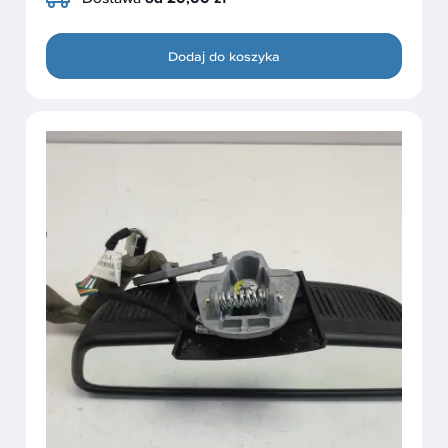
Dodaj do koszyka