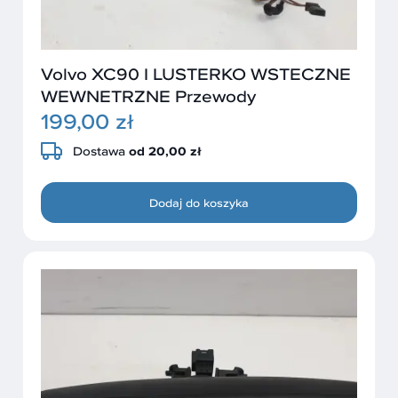
Volvo XC90 I LUSTERKO WSTECZNE
WEWNETRZNE Przewody
199,00 zł
Dostawa
od 20,00 zł
Dodaj do koszyka