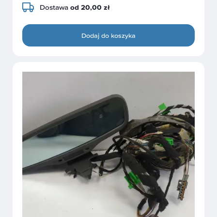
Dostawa
od 20,00 zł
Dodaj do koszyka