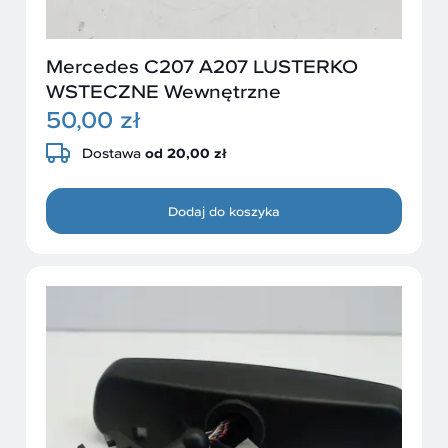
Mercedes C207 A207 LUSTERKO
WSTECZNE Wewnętrzne
50,00 zł
Dostawa
od 20,00 zł
Dodaj do koszyka