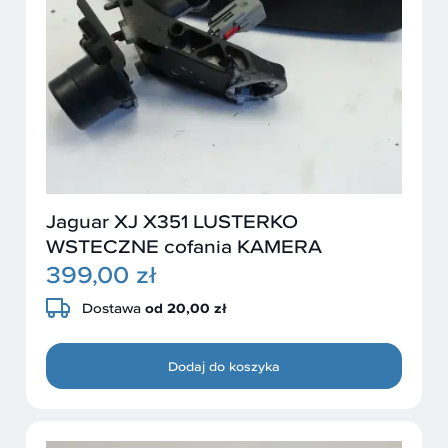
Jaguar XJ X351 LUSTERKO
WSTECZNE cofania KAMERA
399,00 zł
Dostawa
od 20,00 zł
Dodaj do koszyka