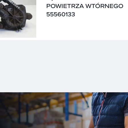
POWIETRZA WTÓRNEGO
55560133