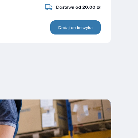
Dostawa
od 20,00 zł
Dodaj do koszyka