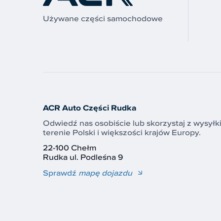
Używane części samochodowe
ACR Auto Części Rudka
Odwiedź nas osobiście lub skorzystaj z wysyłk
terenie Polski i większości krajów Europy.
22-100 Chełm
Rudka ul. Podleśna 9
Sprawdź
mapę dojazdu