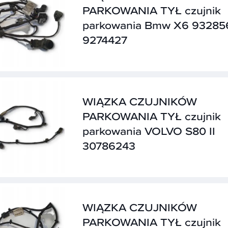
PARKOWANIA TYŁ czujnik
parkowania Bmw X6 93285
9274427
WIĄZKA CZUJNIKÓW
PARKOWANIA TYŁ czujnik
parkowania VOLVO S80 II
30786243
WIĄZKA CZUJNIKÓW
PARKOWANIA TYŁ czujnik