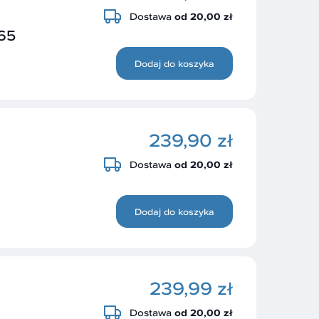
Dostawa
od 20,00 zł
65
Dodaj do koszyka
239,90 zł
Dostawa
od 20,00 zł
Dodaj do koszyka
239,99 zł
Dostawa
od 20,00 zł