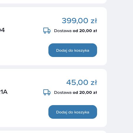
399,00 zł
04
Dostawa
od 20,00 zł
Dodaj do koszyka
45,00 zł
1A
Dostawa
od 20,00 zł
Dodaj do koszyka