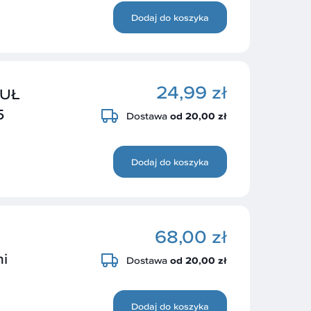
Dodaj do koszyka
24,99 zł
UŁ
5
Dostawa
od 20,00 zł
Dodaj do koszyka
68,00 zł
i
Dostawa
od 20,00 zł
Dodaj do koszyka