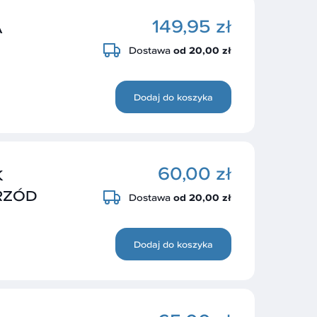
149,95 zł
A
Dostawa
od 20,00 zł
Dodaj do koszyka
60,00 zł
K
PRZÓD
Dostawa
od 20,00 zł
Dodaj do koszyka