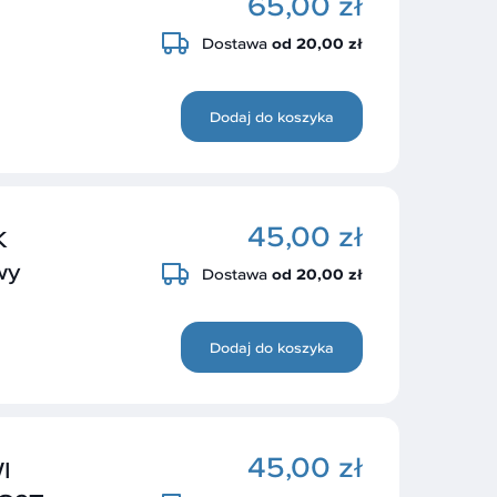
65,00 zł
Dostawa
od 20,00 zł
Dodaj do koszyka
45,00 zł
K
wy
Dostawa
od 20,00 zł
Dodaj do koszyka
45,00 zł
I