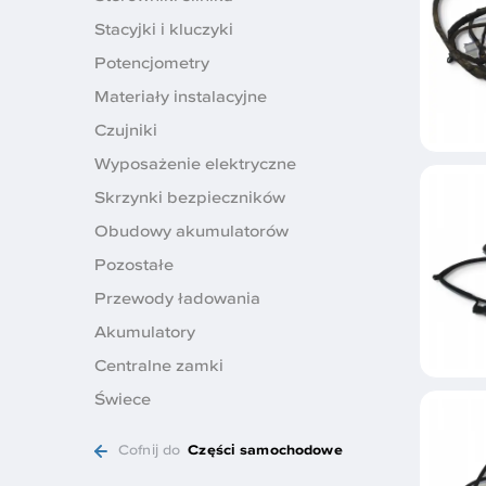
Stacyjki i kluczyki
Potencjometry
Materiały instalacyjne
Czujniki
Wyposażenie elektryczne
Skrzynki bezpieczników
Obudowy akumulatorów
Pozostałe
Przewody ładowania
Akumulatory
Centralne zamki
Świece
Cofnij do
Części samochodowe