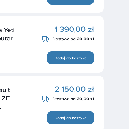
1 390,00 zł
 Yeti
uter
Dostawa
od 20,00 zł
Dodaj do koszyka
2 150,00 zł
ult
 ZE
Dostawa
od 20,00 zł
K
Dodaj do koszyka