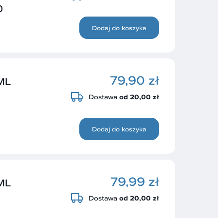
0
Dodaj do koszyka
79,90 zł
ML
Dostawa
od 20,00 zł
Dodaj do koszyka
79,99 zł
ML
Dostawa
od 20,00 zł