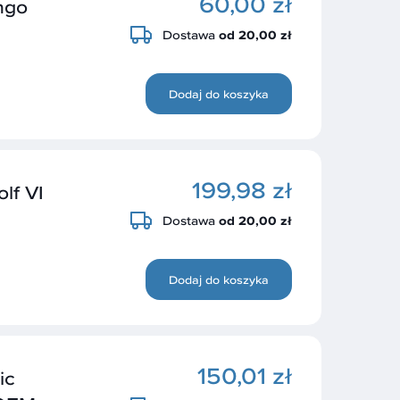
60,00 zł
ngo
Dostawa
od 20,00 zł
Dodaj do koszyka
199,98 zł
lf VI
Dostawa
od 20,00 zł
Dodaj do koszyka
150,01 zł
ic