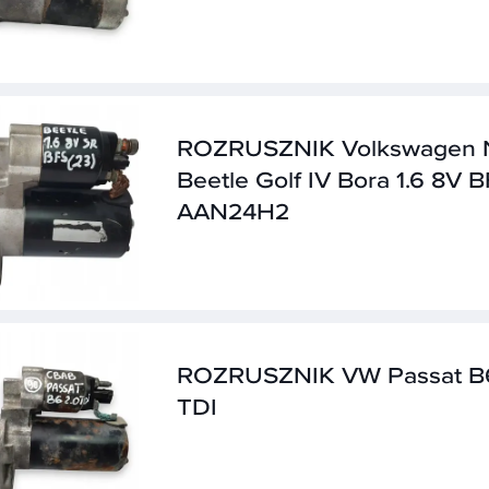
ROZRUSZNIK Volkswagen
Beetle Golf IV Bora 1.6 8V 
AAN24H2
ROZRUSZNIK VW Passat B6
TDI