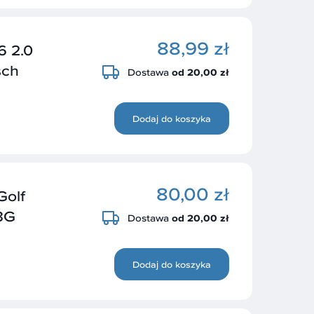
88,99 zł
 2.0
sch
Dostawa
od 20,00 zł
Dodaj do koszyka
80,00 zł
olf
3G
Dostawa
od 20,00 zł
Dodaj do koszyka