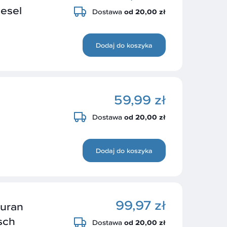
iesel
Dostawa
od 20,00 zł
Dodaj do koszyka
59,99 zł
Dostawa
od 20,00 zł
Dodaj do koszyka
99,97 zł
uran
sch
Dostawa
od 20,00 zł