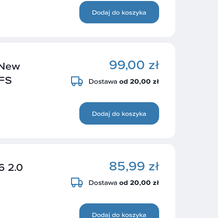
Dodaj do koszyka
99,00 zł
 New
BFS
Dostawa
od 20,00 zł
Dodaj do koszyka
85,99 zł
 2.0
Dostawa
od 20,00 zł
Dodaj do koszyka