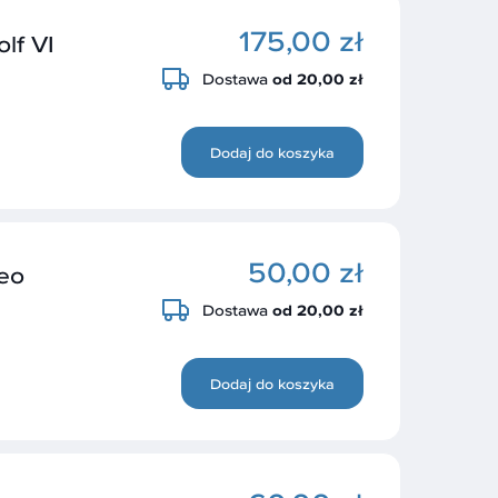
175,00 zł
lf VI
Dostawa
od 20,00 zł
Dodaj do koszyka
50,00 zł
eo
Dostawa
od 20,00 zł
Dodaj do koszyka