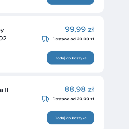
99,99 zł
py
02
Dostawa
od 20,00 zł
Dodaj do koszyka
88,98 zł
 II
Dostawa
od 20,00 zł
Dodaj do koszyka