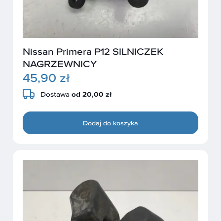
Nissan Primera P12 SILNICZEK
NAGRZEWNICY
45,90 zł
Dostawa
od 20,00 zł
Dodaj do koszyka