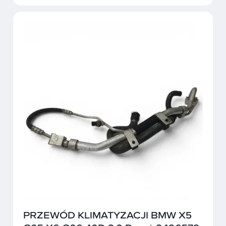
PRZEWÓD KLIMATYZACJI BMW X5