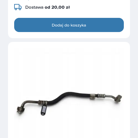
Dostawa
od 20,00 zł
Dodaj do koszyka