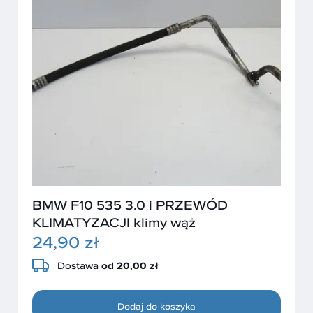
BMW F10 535 3.0 i PRZEWÓD
KLIMATYZACJI klimy wąż
24,90 zł
Dostawa
od 20,00 zł
Dodaj do koszyka