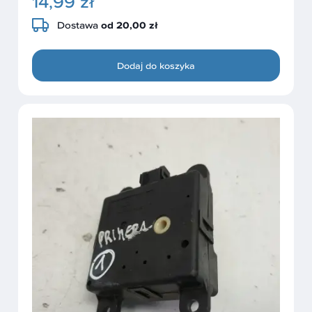
14,99 zł
Dostawa
od 20,00 zł
Dodaj do koszyka