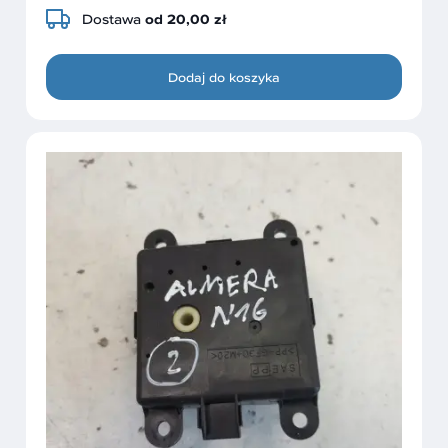
Dostawa
od 20,00 zł
Dodaj do koszyka