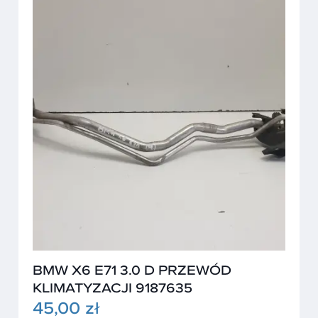
BMW X6 E71 3.0 D PRZEWÓD
KLIMATYZACJI 9187635
45,00 zł