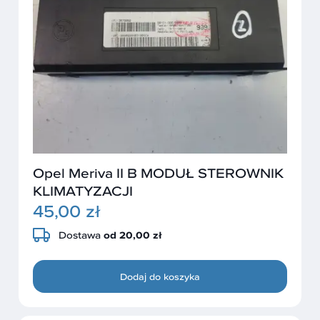
Opel Meriva II B MODUŁ STEROWNIK
KLIMATYZACJI
45,00 zł
Dostawa
od 20,00 zł
Dodaj do koszyka