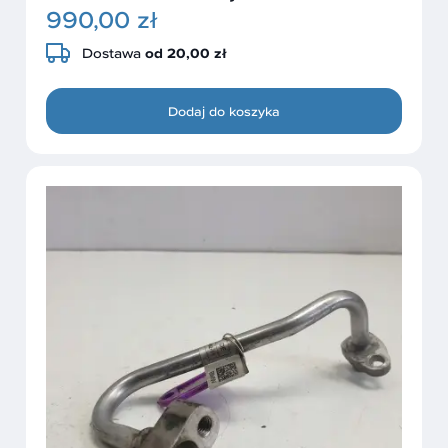
990,00 zł
Dostawa
od 20,00 zł
Dodaj do koszyka