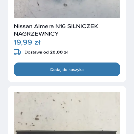
Nissan Almera N16 SILNICZEK
NAGRZEWNICY
19,99 zł
Dostawa
od 20,00 zł
Dodaj do koszyka