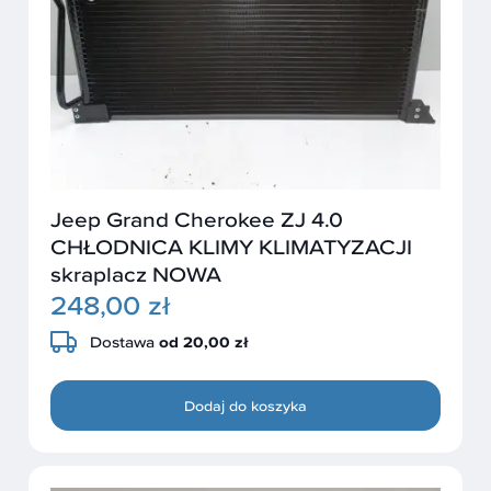
Jeep Grand Cherokee ZJ 4.0
CHŁODNICA KLIMY KLIMATYZACJI
skraplacz NOWA
248,00 zł
Dostawa
od 20,00 zł
Dodaj do koszyka