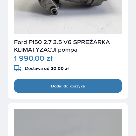
Ford F150 2.7 3.5 V6 SPRĘŻARKA
KLIMATYZACJI pompa
1 990,00 zł
Dostawa
od 20,00 zł
Dodaj do koszyka