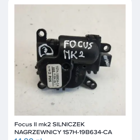
Focus II mk2 SILNICZEK
NAGRZEWNICY 1S7H-19B634-CA