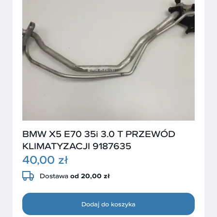
BMW X5 E70 35i 3.0 T PRZEWÓD
KLIMATYZACJI 9187635
40,00 zł
Dostawa
od 20,00 zł
Dodaj do koszyka