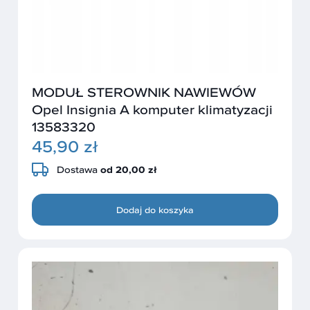
MODUŁ STEROWNIK NAWIEWÓW
Opel Insignia A komputer klimatyzacji
13583320
45,90 zł
Dostawa
od 20,00 zł
Dodaj do koszyka