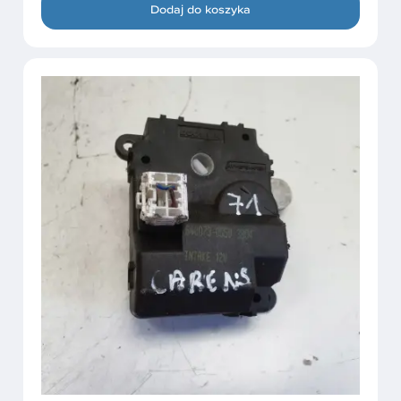
Dodaj do koszyka