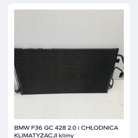
BMW F36 GC 428 2.0 i CHŁODNICA
KLIMATYZACJI klimy