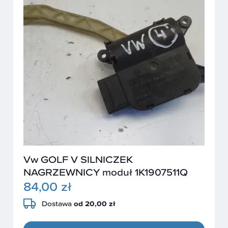
Vw GOLF V SILNICZEK
NAGRZEWNICY moduł 1K1907511Q
84,00 zł
Dostawa
od 20,00 zł