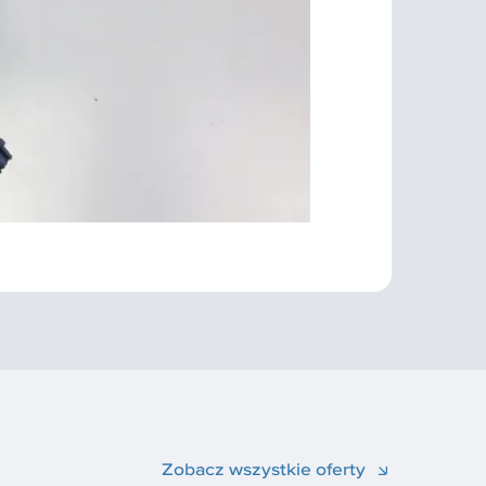
Zobacz wszystkie oferty