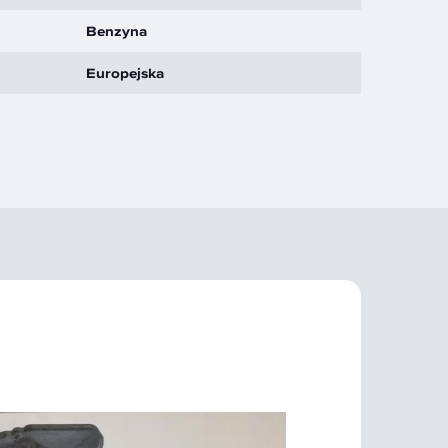
Benzyna
Europejska