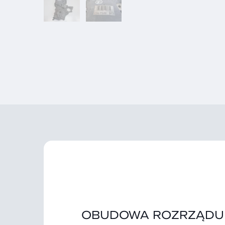
OBUDOWA ROZRZĄDU