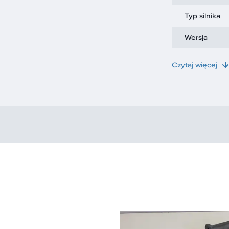
Typ silnika
Wersja
Czytaj więcej