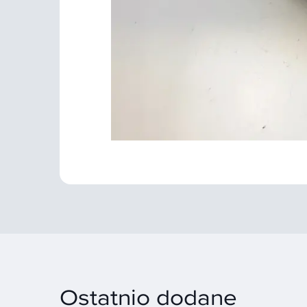
Ostatnio dodane