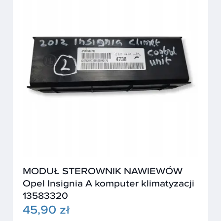
MODUŁ STEROWNIK NAWIEWÓW
Opel Insignia A komputer klimatyzacji
13583320
45,90 zł