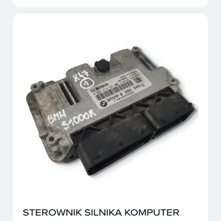
STEROWNIK SILNIKA KOMPUTER