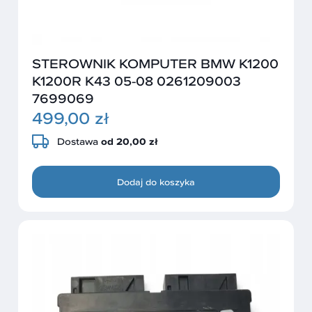
STEROWNIK KOMPUTER BMW K1200
K1200R K43 05-08 0261209003
7699069
499,00 zł
Dostawa
od 20,00 zł
Dodaj do koszyka