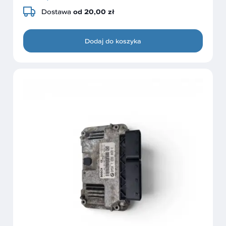
Dostawa
od 20,00 zł
Dodaj do koszyka