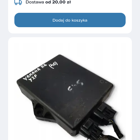
Dostawa
od 20,00 zł
Dodaj do koszyka