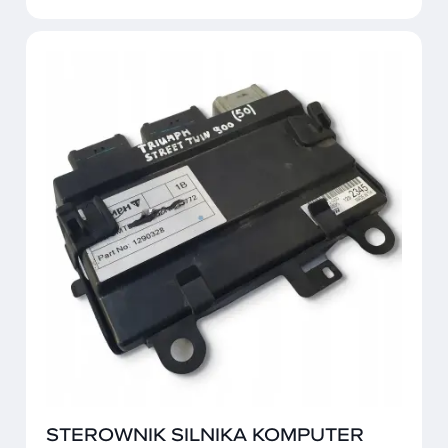
STEROWNIK SILNIKA KOMPUTER