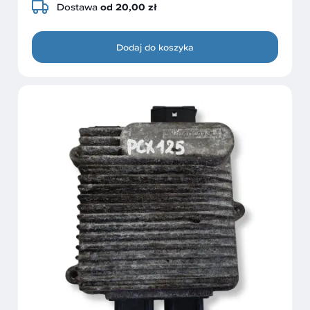
Dostawa
od 20,00 zł
Dodaj do koszyka