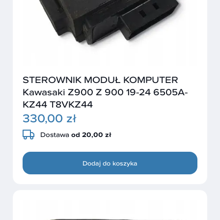
STEROWNIK MODUŁ KOMPUTER
Kawasaki Z900 Z 900 19-24 6505A-
KZ44 T8VKZ44
330,00 zł
Dostawa
od 20,00 zł
Dodaj do koszyka