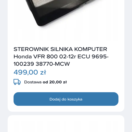
STEROWNIK SILNIKA KOMPUTER
Honda VFR 800 02-12r ECU 9695-
100239 38770-MCW
499,00 zł
Dostawa
od 20,00 zł
Dodaj do koszyka