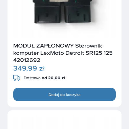
MODUŁ ZAPŁONOWY Sterownik
komputer LexMoto Detroit SR125 125
42012692
349,99 zł
Dostawa
od 20,00 zł
Dodaj do koszyka