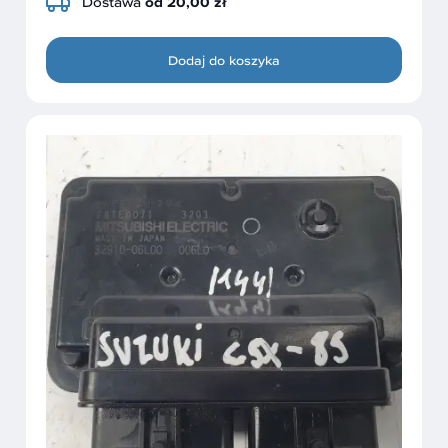
Dostawa
od 20,00 zł
Dodaj do koszyka