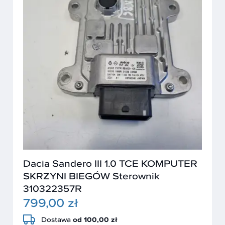
Dacia Sandero III 1.0 TCE KOMPUTER
SKRZYNI BIEGÓW Sterownik
310322357R
799,00 zł
Dostawa
od 100,00 zł