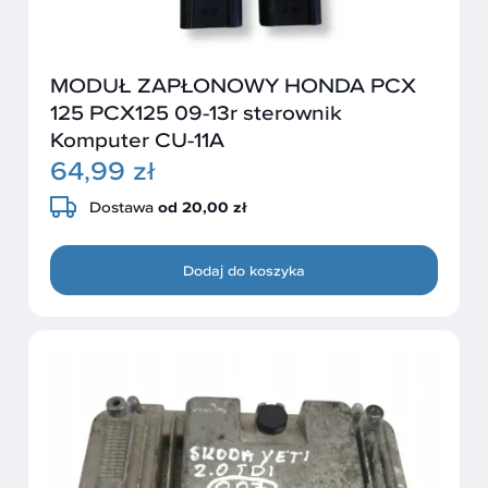
MODUŁ ZAPŁONOWY HONDA PCX
125 PCX125 09-13r sterownik
Komputer CU-11A
64,99 zł
Dostawa
od 20,00 zł
Dodaj do koszyka