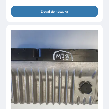
Dodaj do koszyka