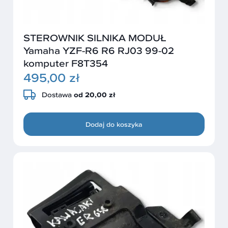
STEROWNIK SILNIKA MODUŁ
Yamaha YZF-R6 R6 RJ03 99-02
komputer F8T354
495,00 zł
Dostawa
od 20,00 zł
Dodaj do koszyka