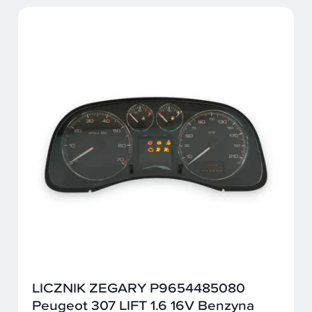
LICZNIK ZEGARY P9654485080
Peugeot 307 LIFT 1.6 16V Benzyna