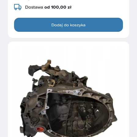
Dostawa
od 100,00 zł
Dodaj do koszyka