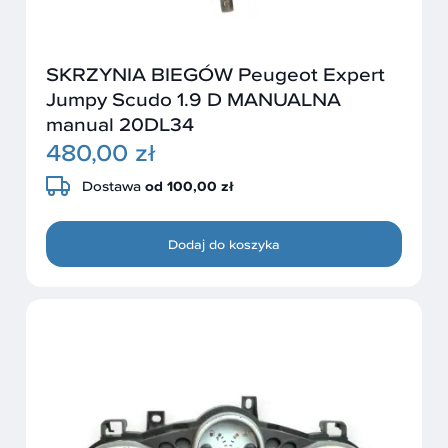
SKRZYNIA BIEGÓW Peugeot Expert
Jumpy Scudo 1.9 D MANUALNA
manual 20DL34
480,00 zł
Dostawa
od 100,00 zł
Dodaj do koszyka