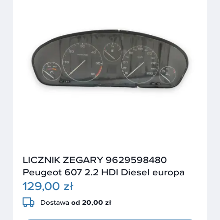
LICZNIK ZEGARY 9629598480
Peugeot 607 2.2 HDI Diesel europa
129,00 zł
Dostawa
od 20,00 zł