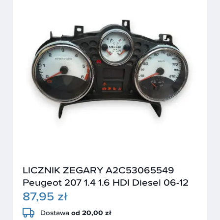
LICZNIK ZEGARY A2C53065549
Peugeot 207 1.4 1.6 HDI Diesel 06-12
87,95 zł
Dostawa
od 20,00 zł