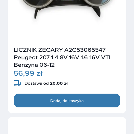
LICZNIK ZEGARY A2C53065547
Peugeot 207 1.4 8V 16V 1.6 16V VTI
Benzyna 06-12
56,99 zł
Dostawa
od 20,00 zł
Dodaj do koszyka