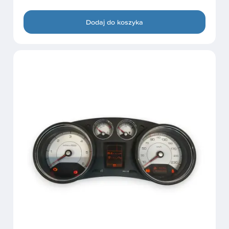
Dodaj do koszyka