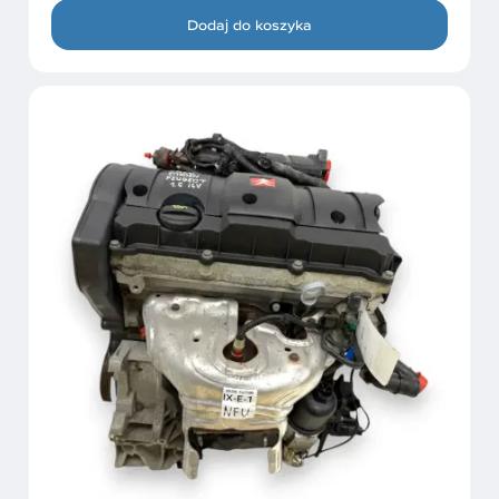
Dodaj do koszyka