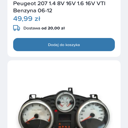
Peugeot 207 1.4 8V 16V 1.6 16V VTI
Benzyna 06-12
49,99 zł
Dostawa
od 20,00 zł
Dodaj do koszyka