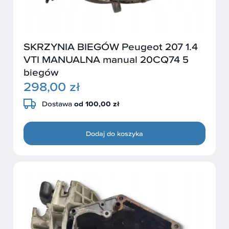
SKRZYNIA BIEGÓW Peugeot 207 1.4
VTI MANUALNA manual 20CQ74 5
biegów
298,00 zł
Dostawa
od 100,00 zł
Dodaj do koszyka