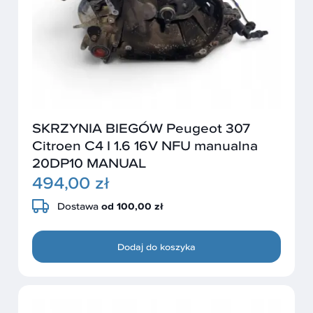
SKRZYNIA BIEGÓW Peugeot 307
Citroen C4 I 1.6 16V NFU manualna
20DP10 MANUAL
494,00 zł
Dostawa
od 100,00 zł
Dodaj do koszyka