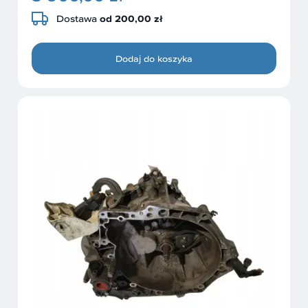
Dostawa
od 200,00 zł
Dodaj do koszyka