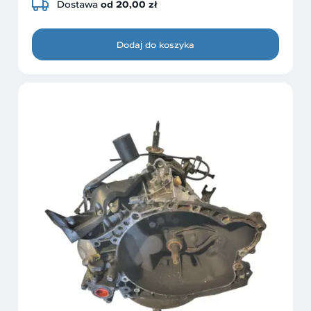
Dostawa
od 20,00 zł
Dodaj do koszyka