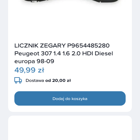
LICZNIK ZEGARY P9654485280
Peugeot 307 1.4 1.6 2.0 HDI Diesel
europa 98-09
49,99 zł
Dostawa
od 20,00 zł
Dodaj do koszyka