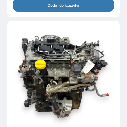
Dodaj do koszyka