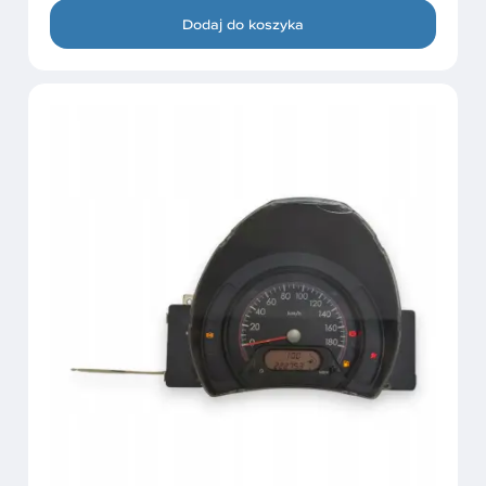
Dodaj do koszyka