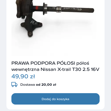
PRAWA PODPORA PÓŁOSI półoś
wewnętrzna Nissan X-trail T30 2.5 16V
49,90 zł
Dostawa
od 20,00 zł
Dodaj do koszyka