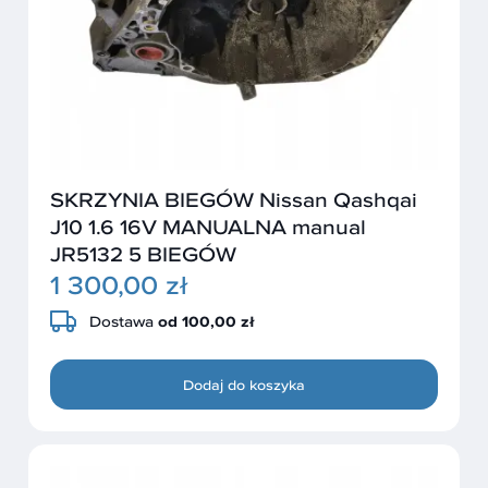
SKRZYNIA BIEGÓW Nissan Qashqai
J10 1.6 16V MANUALNA manual
JR5132 5 BIEGÓW
1 300,00 zł
Dostawa
od 100,00 zł
Dodaj do koszyka