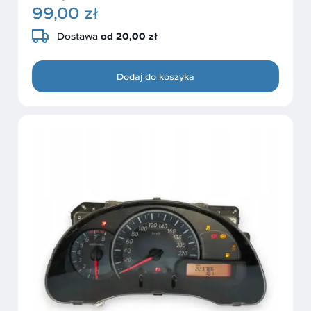
99,00 zł
Dostawa
od 20,00 zł
Dodaj do koszyka