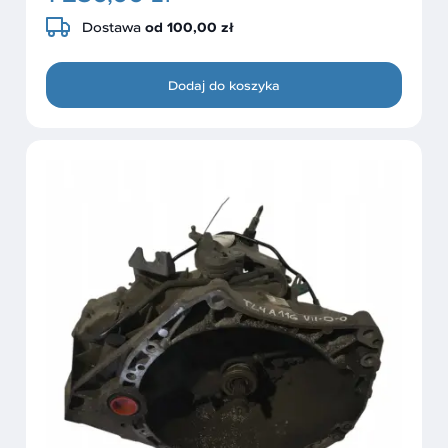
Dostawa
od 100,00 zł
Dodaj do koszyka