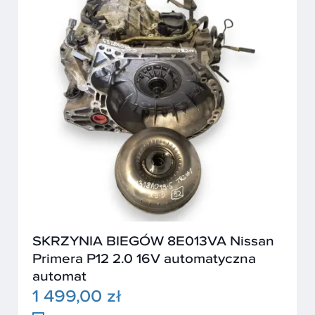
SKRZYNIA BIEGÓW 8E013VA Nissan
Primera P12 2.0 16V automatyczna
automat
1 499,00 zł