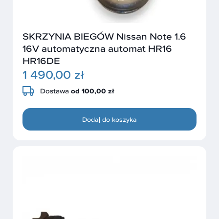
SKRZYNIA BIEGÓW Nissan Note 1.6
16V automatyczna automat HR16
HR16DE
1 490,00 zł
Dostawa
od 100,00 zł
Dodaj do koszyka