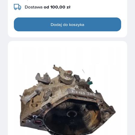
Dostawa
od 100,00 zł
Dodaj do koszyka