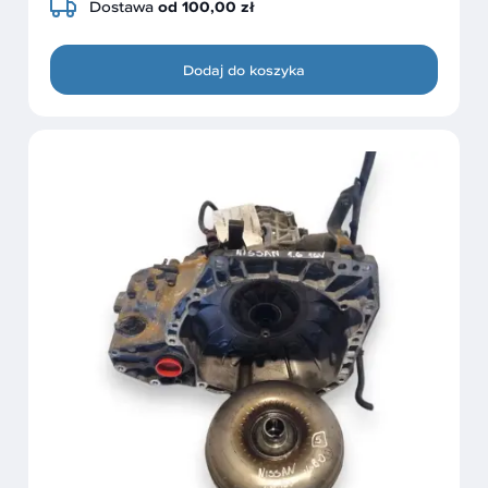
Dostawa
od 100,00 zł
Dodaj do koszyka