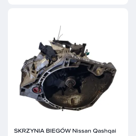
SKRZYNIA BIEGÓW Nissan Qashqai