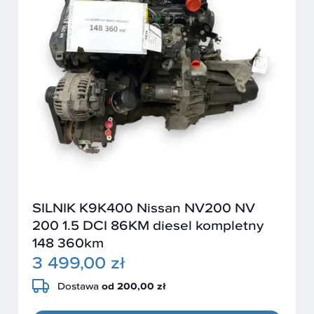
SILNIK K9K400 Nissan NV200 NV
200 1.5 DCI 86KM diesel kompletny
148 360km
3 499,00 zł
Dostawa
od 200,00 zł