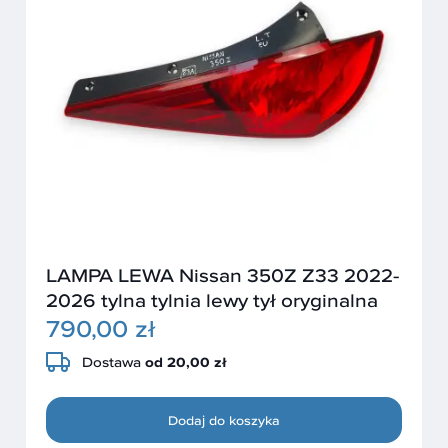
LAMPA LEWA Nissan 350Z Z33 2022-
2026 tylna tylnia lewy tył oryginalna
790,00 zł
Dostawa
od 20,00 zł
Dodaj do koszyka