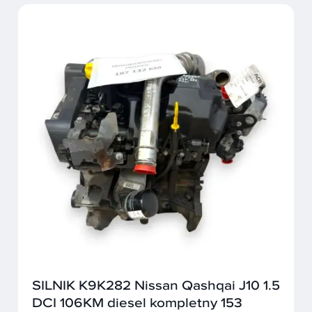
SILNIK K9K282 Nissan Qashqai J10 1.5
DCI 106KM diesel kompletny 153