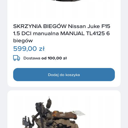
SKRZYNIA BIEGÓW Nissan Juke F15
1.5 DCI manualna MANUAL TL4125 6
biegów
599,00 zł
Dostawa
od 100,00 zł
Dodaj do koszyka