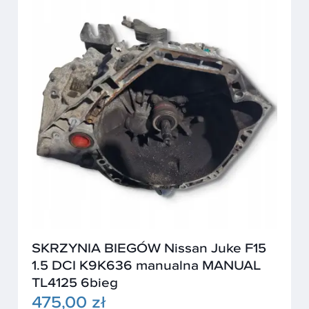
SKRZYNIA BIEGÓW Nissan Juke F15
1.5 DCI K9K636 manualna MANUAL
TL4125 6bieg
475,00 zł