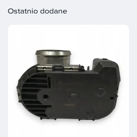
Ostatnio dodane