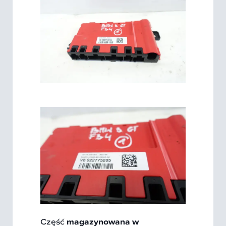
Część
magazynowana w