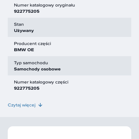
Numer katalogowy oryginału
922775205
Stan
Używany
Producent części
BMW OE
Typ samochodu
Samochody osobowe
Numer katalogowy części
922775205
Czytaj więcej