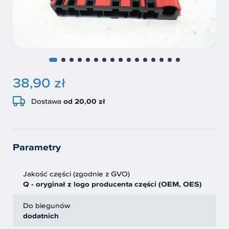
38,90 zł
Dostawa
od 20,00 zł
Parametry
Jakość części (zgodnie z GVO)
Q - oryginał z logo producenta części (OEM, OES)
Do biegunów
dodatnich