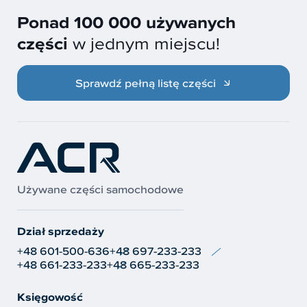
Ponad 100 000 używanych
części
w jednym miejscu!
Sprawdź pełną listę części
Używane części samochodowe
Dział sprzedaży
+48 601-500-636
+48 697-233-233
+48 661-233-233
+48 665-233-233
Księgowość