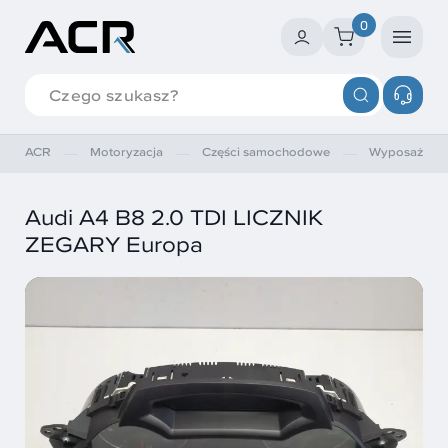
0
ACR
Motoryzacja
Części samochodowe
Wyposażenie
Audi A4 B8 2.0 TDI LICZNIK
ZEGARY Europa