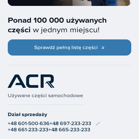
Ponad 100 000 używanych
części
w jednym miejscu!
Sprawdź pełną listę części
Używane części samochodowe
Dział sprzedaży
+48 601-500-636
+48 697-233-233
+48 661-233-233
+48 665-233-233