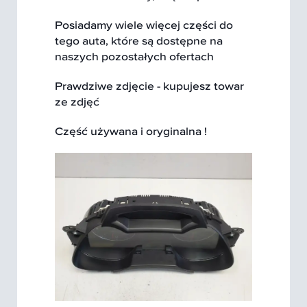
Posiadamy wiele więcej części do
tego auta, które są dostępne na
naszych pozostałych ofertach
Prawdziwe zdjęcie - kupujesz towar
ze zdjęć
Część używana i oryginalna !