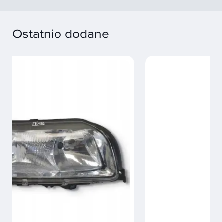
Ostatnio dodane