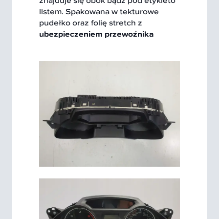
listem. Spakowana w tekturowe
pudełko oraz folię stretch z
ubezpieczeniem przewoźnika