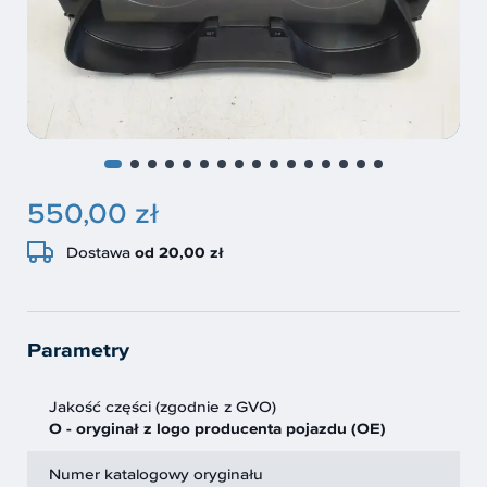
550,00 zł
Dostawa
od 20,00 zł
Parametry
Jakość części (zgodnie z GVO)
O - oryginał z logo producenta pojazdu (OE)
Numer katalogowy oryginału