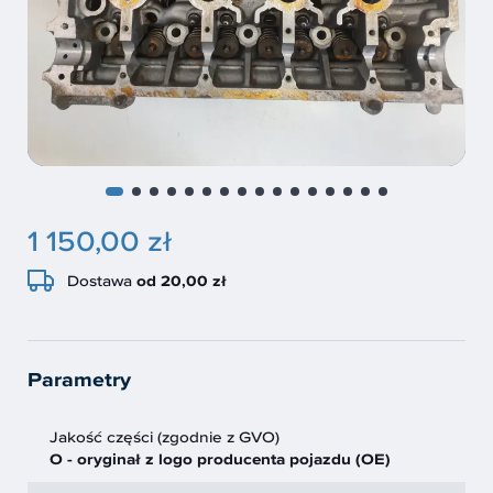
1 150,00 zł
Dostawa
od 20,00 zł
Parametry
Jakość części (zgodnie z GVO)
O - oryginał z logo producenta pojazdu (OE)