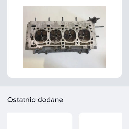
Ostatnio dodane