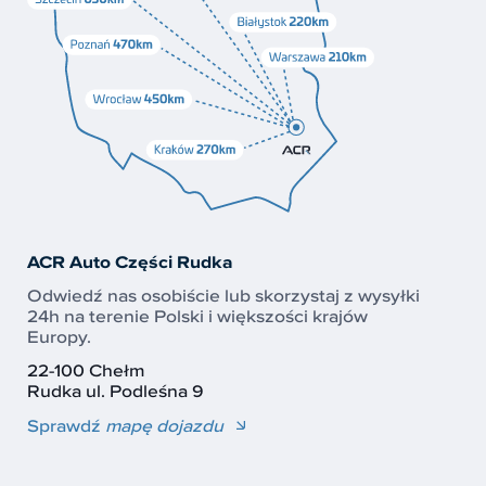
ACR Auto Części Rudka
Odwiedź nas osobiście lub skorzystaj z wysyłki
24h na terenie Polski i większości krajów
Europy.
22-100 Chełm
Rudka ul. Podleśna 9
Sprawdź
mapę dojazdu