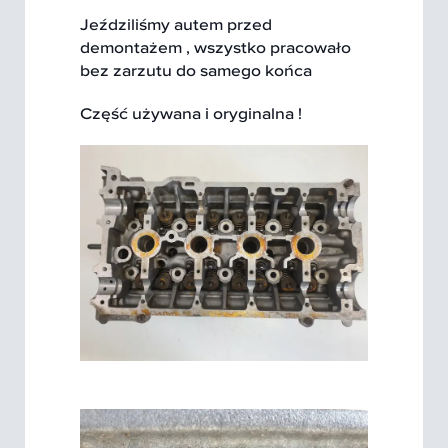
Jeździliśmy autem przed
demontażem , wszystko pracowało
bez zarzutu do samego końca
Część używana i oryginalna !