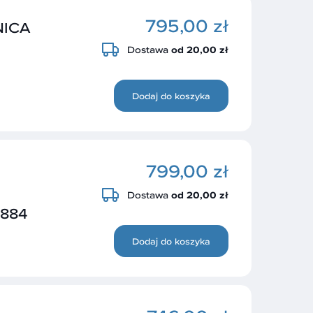
795,00 zł
NICA
Dostawa
od 20,00 zł
Dodaj do koszyka
799,00 zł
Dostawa
od 20,00 zł
9884
Dodaj do koszyka