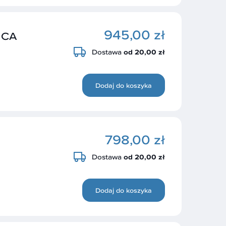
945,00 zł
ICA
Dostawa
od 20,00 zł
Dodaj do koszyka
798,00 zł
Dostawa
od 20,00 zł
Dodaj do koszyka