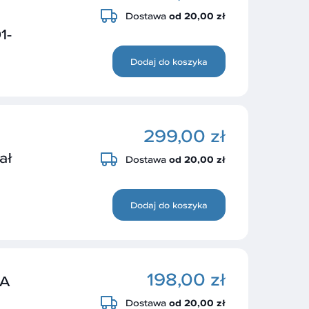
Dostawa
od 20,00 zł
1-
Dodaj do koszyka
299,00 zł
ał
Dostawa
od 20,00 zł
Dodaj do koszyka
198,00 zł
CA
Dostawa
od 20,00 zł