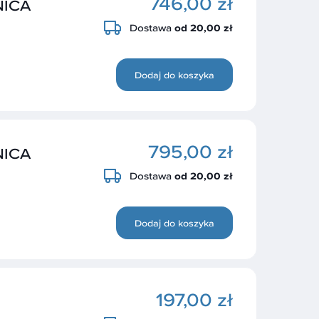
746,00 zł
NICA
Dostawa
od 20,00 zł
Dodaj do koszyka
795,00 zł
NICA
Dostawa
od 20,00 zł
Dodaj do koszyka
197,00 zł