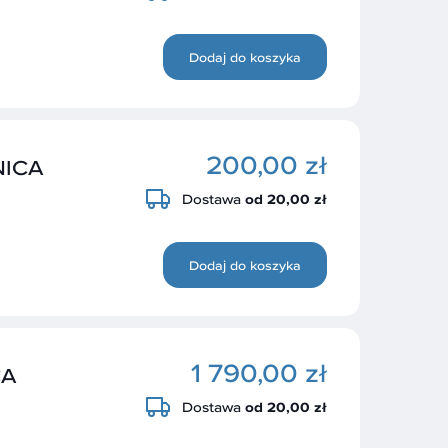
Dodaj do koszyka
200,00 zł
NICA
Dostawa
od 20,00 zł
Dodaj do koszyka
1 790,00 zł
CA
Dostawa
od 20,00 zł