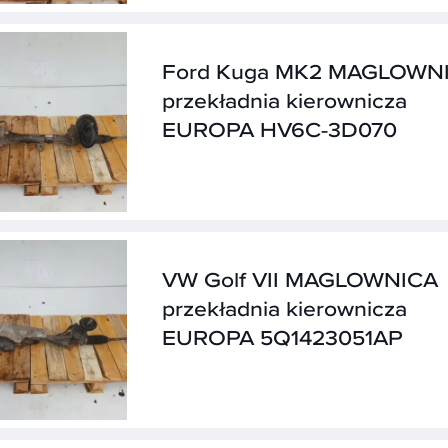
Ford Kuga MK2 MAGLOWN
przekładnia kierownicza
EUROPA HV6C-3D070
VW Golf VII MAGLOWNICA
przekładnia kierownicza
EUROPA 5Q1423051AP