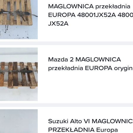
MAGLOWNICA przekładnia
EUROPA 48001JX52A 4800
JX52A
Mazda 2 MAGLOWNICA
przekładnia EUROPA orygin
Suzuki Alto VI MAGLOWNI
PRZEKŁADNIA Europa