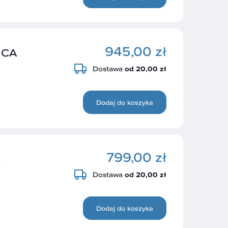
945,00 zł
ICA
Dostawa
od 20,00 zł
Dodaj do koszyka
799,00 zł
Dostawa
od 20,00 zł
Dodaj do koszyka