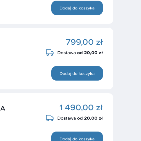
Dodaj do koszyka
799,00 zł
Dostawa
od 20,00 zł
Dodaj do koszyka
1 490,00 zł
CA
Dostawa
od 20,00 zł
Dodaj do koszyka