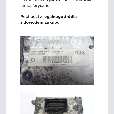
atmosferyczne
Pochodzi z
legalnego źródła
-
z
dowodem zakupu