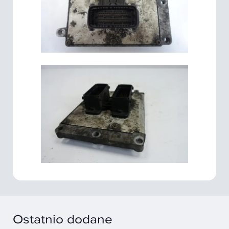
Ostatnio dodane