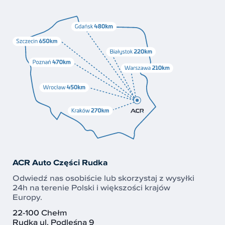
ACR Auto Części Rudka
Odwiedź nas osobiście lub skorzystaj z wysyłki
24h na terenie Polski i większości krajów
Europy.
22-100 Chełm
Rudka ul. Podleśna 9