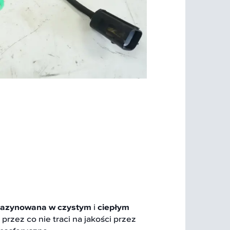
azynowana w czystym
i
ciepłym
przez co nie traci na jakości przez