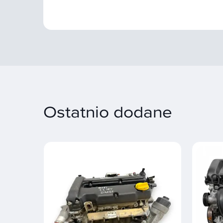
Ostatnio dodane