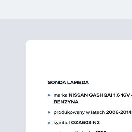
SONDA LAMBDA
marka
NISSAN QASHQAI 1.6 16V 
BENZYNA
produkowany w latach
2006-2014
symbol
OZA603-N2