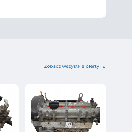
Zobacz wszystkie oferty