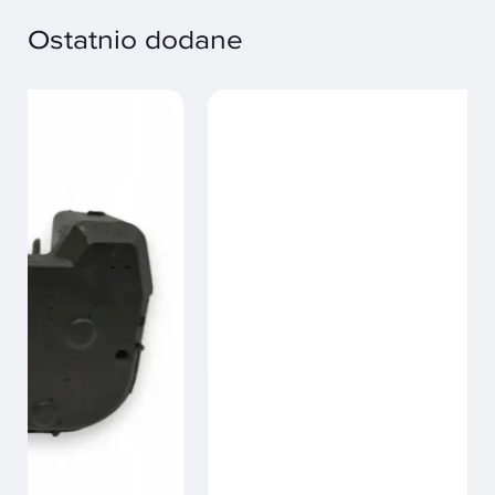
Ostatnio dodane