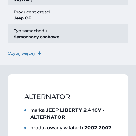
Producent części
Jeep OE
Typ samochodu
Samochody osobowe
Czytaj więcej
ALTERNATOR
marka
JEEP LIBERTY 2.4 16V -
ALTERNATOR
produkowany w latach
2002-2007