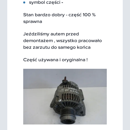
symbol części
-
Stan bardzo dobry - część 100 %
sprawna
Jeździliśmy autem przed
demontażem , wszystko pracowało
bez zarzutu do samego końca
Część używana i oryginalna !