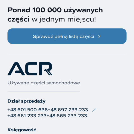
Ponad 100 000 używanych
części
w jednym miejscu!
Sprawdź pełną listę części
Używane części samochodowe
Dział sprzedaży
+48 601-500-636
+48 697-233-233
+48 661-233-233
+48 665-233-233
Księgowość