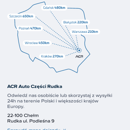
ACR Auto Części Rudka
Odwiedź nas osobiście lub skorzystaj z wysyłki
24h na terenie Polski i większości krajów
Europy.
22-100 Chełm
Rudka ul. Podleśna 9