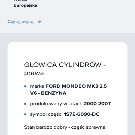
Europejska
Czytaj więcej
GŁOWICA CYLINDRÓW -
prawa
marka
FORD MONDEO MK3 2.5
V6 - BENZYNA
produkowany w latach
2000-2007
symbol części
1S7E-6090-DC
Stan bardzo dobry - część sprawna