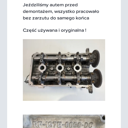
Jeździliśmy autem przed
demontażem, wszystko pracowało
bez zarzutu do samego końca
Część używana i oryginalna !