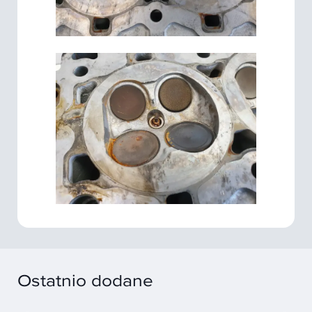
Ostatnio dodane