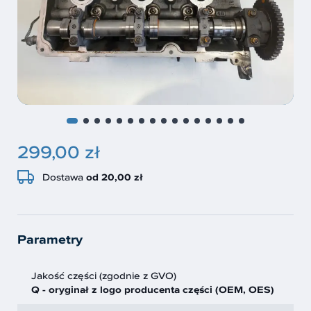
299,00 zł
Dostawa
od 20,00 zł
Parametry
Jakość części (zgodnie z GVO)
Q - oryginał z logo producenta części (OEM, OES)