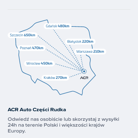
ACR Auto Części Rudka
Odwiedź nas osobiście lub skorzystaj z wysyłki
24h na terenie Polski i większości krajów
Europy.