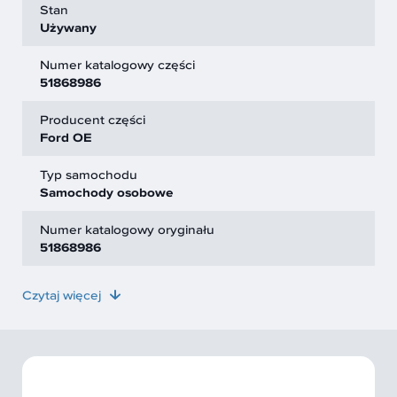
Stan
Używany
Numer katalogowy części
51868986
Producent części
Ford OE
Typ samochodu
Samochody osobowe
Numer katalogowy oryginału
51868986
Czytaj więcej