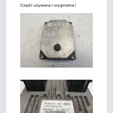
Część używana i oryginalna !