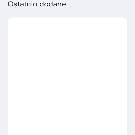
Ostatnio dodane