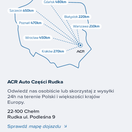
ACR Auto Części Rudka
Odwiedź nas osobiście lub skorzystaj z wysyłki
24h na terenie Polski i większości krajów
Europy.
22-100 Chełm
Rudka ul. Podleśna 9
Sprawdź
mapę dojazdu