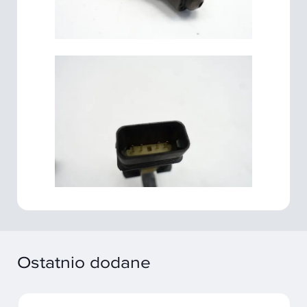
Ostatnio dodane