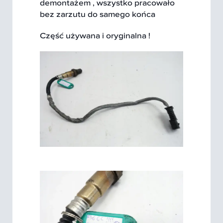
demontażem , wszystko pracowało
bez zarzutu do samego końca
Część używana i oryginalna !