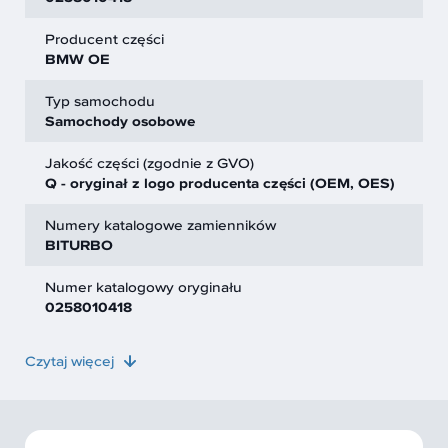
Producent części
BMW OE
Typ samochodu
Samochody osobowe
Jakość części (zgodnie z GVO)
Q - oryginał z logo producenta części (OEM, OES)
Numery katalogowe zamienników
BITURBO
Numer katalogowy oryginału
0258010418
Czytaj więcej