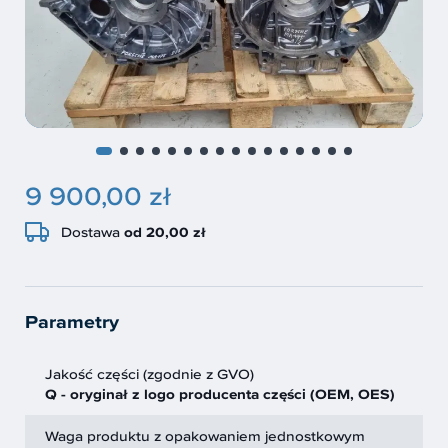
9 900,00 zł
Dostawa
od 20,00 zł
Parametry
Jakość części (zgodnie z GVO)
Q - oryginał z logo producenta części (OEM, OES)
Waga produktu z opakowaniem jednostkowym