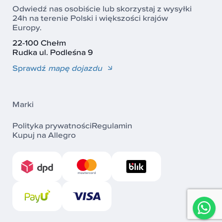
Odwiedź nas osobiście lub skorzystaj z wysyłki
24h na terenie Polski i większości krajów
Europy.
22-100 Chełm
Rudka ul. Podleśna 9
Sprawdź
mapę dojazdu
Marki
Polityka prywatności
Regulamin
Kupuj na Allegro