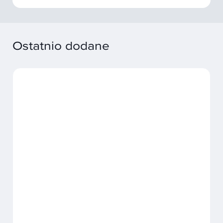
Ostatnio dodane