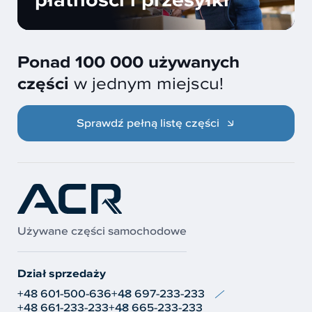
Ponad 100 000 używanych
części
w jednym miejscu!
Sprawdź pełną listę części
Używane części samochodowe
Dział sprzedaży
+48 601-500-636
+48 697-233-233
+48 661-233-233
+48 665-233-233