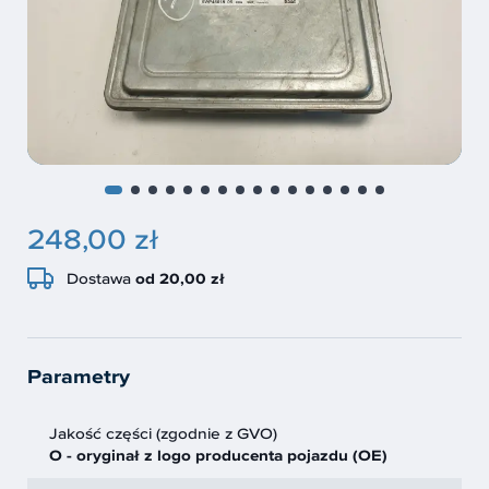
248,00 zł
Dostawa
od 20,00 zł
Parametry
Jakość części (zgodnie z GVO)
O - oryginał z logo producenta pojazdu (OE)