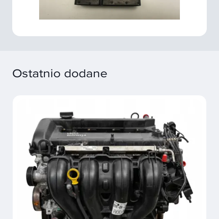
Ostatnio dodane