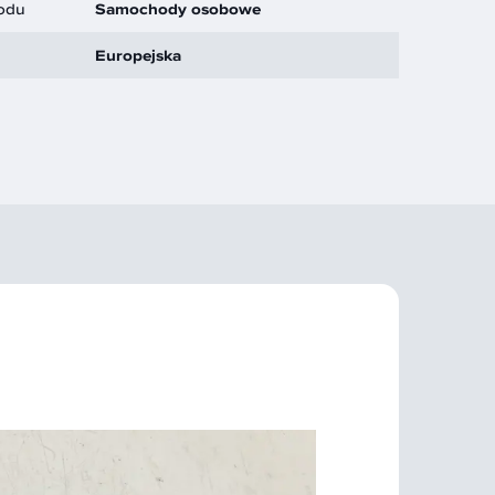
odu
Samochody osobowe
Europejska