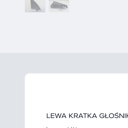
LEWA KRATKA GŁOŚNI