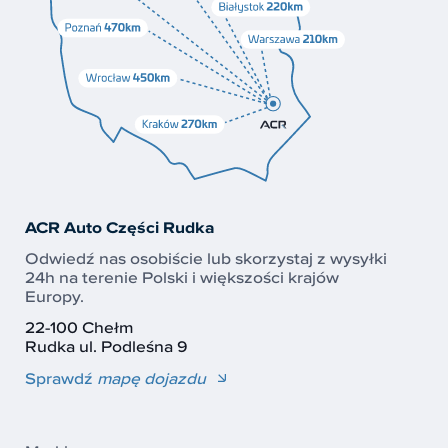
ACR Auto Części Rudka
Odwiedź nas osobiście lub skorzystaj z wysyłki
24h na terenie Polski i większości krajów
Europy.
22-100 Chełm
Rudka ul. Podleśna 9
Sprawdź
mapę dojazdu